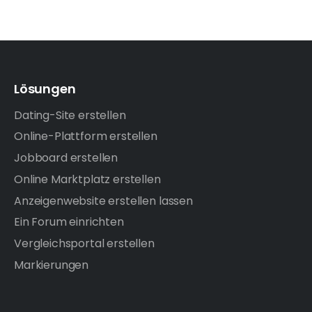
Lösungen
Dating-Site erstellen
Online-Plattform erstellen
Jobboard erstellen
Online Marktplatz erstellen
Anzeigenwebsite erstellen lassen
Ein Forum einrichten
Vergleichsportal erstellen
Markierungen