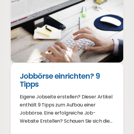
Jobbörse einrichten? 9
Tipps
Eigene Jobseite erstellen? Dieser Artikel
enthält 9 Tipps zum Aufbau einer
Jobbörse. Eine erfolgreiche Job-
Website Erstellen? Schauen Sie sich die
Tipps an!