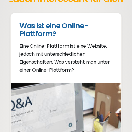
Was ist eine Online-
Plattform?
Eine Online-Plattform ist eine Website,
jedoch mit unterschiedlichen
Eigenschaften. Was versteht man unter
einer Online-Plattform?