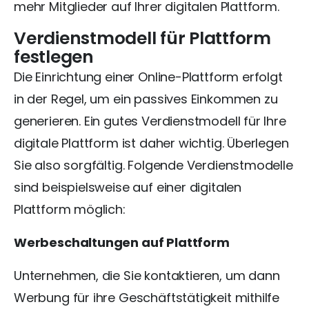
mehr Mitglieder auf Ihrer digitalen Plattform.
Verdienstmodell für Plattform
festlegen
Die Einrichtung einer Online-Plattform erfolgt
in der Regel, um ein passives Einkommen zu
generieren. Ein gutes Verdienstmodell für Ihre
digitale Plattform ist daher wichtig. Überlegen
Sie also sorgfältig. Folgende Verdienstmodelle
sind beispielsweise auf einer digitalen
Plattform möglich:
Werbeschaltungen auf Plattform
Unternehmen, die Sie kontaktieren, um dann
Werbung für ihre Geschäftstätigkeit mithilfe