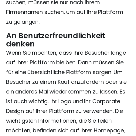
suchen, müssen sie nur nach Ihrem
Firmennamen suchen, um auf Ihre Plattform
zu gelangen.
An Benutzerfreundlichkeit
denken
Wenn Sie möchten, dass Ihre Besucher lange
auf Ihrer Plattform bleiben. Dann müssen Sie
für eine übersichtliche Plattform sorgen. Um
Besucher zu einem Kauf anzufordern oder sie
ein anderes Mal wiederkommen zu lassen. Es
ist auch wichtig, Ihr Logo und Ihr Corporate
Design auf Ihrer Plattform zu verwenden. Die
wichtigsten Informationen, die Sie teilen
möchten, befinden sich auf Ihrer Homepage,