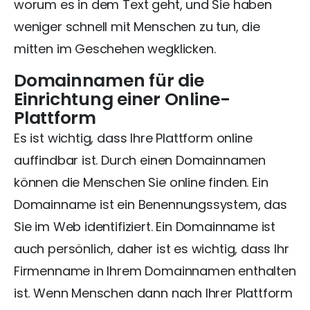
worum es in dem Text geht, und Sie haben
weniger schnell mit Menschen zu tun, die
mitten im Geschehen wegklicken.
Domainnamen für die
Einrichtung einer Online-
Plattform
Es ist wichtig, dass Ihre Plattform online
auffindbar ist. Durch einen Domainnamen
können die Menschen Sie online finden. Ein
Domainname ist ein Benennungssystem, das
Sie im Web identifiziert. Ein Domainname ist
auch persönlich, daher ist es wichtig, dass Ihr
Firmenname in Ihrem Domainnamen enthalten
ist. Wenn Menschen dann nach Ihrer Plattform