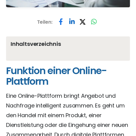
Teilen:
Inhaltsverzeichnis
Funktion einer Online-
Plattform
Eine Online-Plattform bringt Angebot und
Nachfrage intelligent zusammen. Es geht um
den Handel mit einem Produkt, einer
Dienstleistung oder die Eingehung einer neuen
Zusammenarbeit. Durch digitale Plattformen