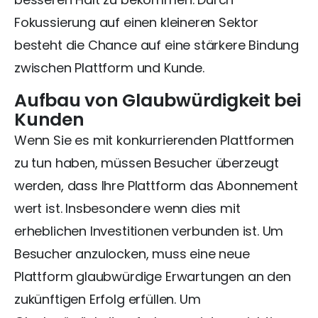
Fokussierung auf einen kleineren Sektor
besteht die Chance auf eine stärkere Bindung
zwischen Plattform und Kunde.
Aufbau von Glaubwürdigkeit bei
Kunden
Wenn Sie es mit konkurrierenden Plattformen
zu tun haben, müssen Besucher überzeugt
werden, dass Ihre Plattform das Abonnement
wert ist. Insbesondere wenn dies mit
erheblichen Investitionen verbunden ist. Um
Besucher anzulocken, muss eine neue
Plattform glaubwürdige Erwartungen an den
zukünftigen Erfolg erfüllen. Um