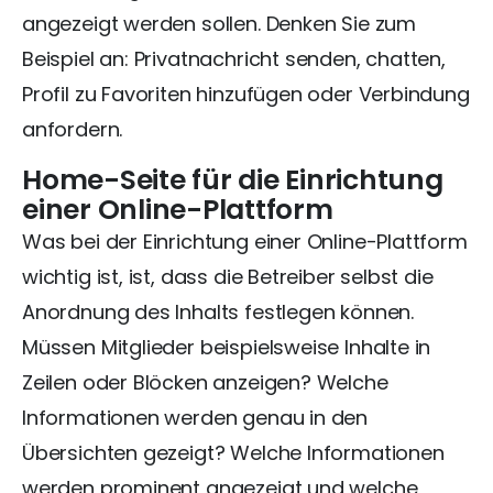
angezeigt werden sollen. Denken Sie zum
Beispiel an: Privatnachricht senden, chatten,
Profil zu Favoriten hinzufügen oder Verbindung
anfordern.
Home-Seite für die Einrichtung
einer Online-Plattform
Was bei der Einrichtung einer Online-Plattform
wichtig ist, ist, dass die Betreiber selbst die
Anordnung des Inhalts festlegen können.
Müssen Mitglieder beispielsweise Inhalte in
Zeilen oder Blöcken anzeigen? Welche
Informationen werden genau in den
Übersichten gezeigt? Welche Informationen
werden prominent angezeigt und welche