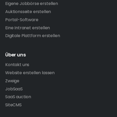
Eigene Jobbörse erstellen
Auktionsseite erstellen
Portal-Software
Eine Intranet erstellen
Digitale Plattform erstellen
Über uns
Kontakt uns
Website erstellen lassen
Zweige
JobSaaS
SaaS auction
SiteCMS