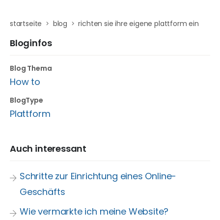
Online-Plattform einrichten.
startseite
blog
richten sie ihre eigene plattform ein
Bloginfos
Blog Thema
How to
BlogType
Plattform
Auch interessant
Schritte zur Einrichtung eines Online-
Geschäfts
Wie vermarkte ich meine Website?