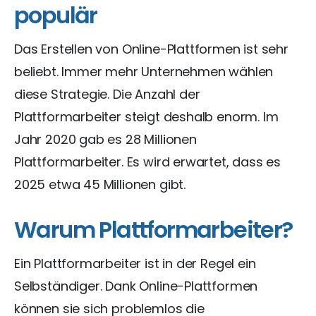
populär
Das Erstellen von Online-Plattformen ist sehr
beliebt. Immer mehr Unternehmen wählen
diese Strategie. Die Anzahl der
Plattformarbeiter steigt deshalb enorm. Im
Jahr 2020 gab es 28 Millionen
Plattformarbeiter. Es wird erwartet, dass es
2025 etwa 45 Millionen gibt.
Warum Plattformarbeiter?
Ein Plattformarbeiter ist in der Regel ein
Selbständiger. Dank Online-Plattformen
können sie sich problemlos die