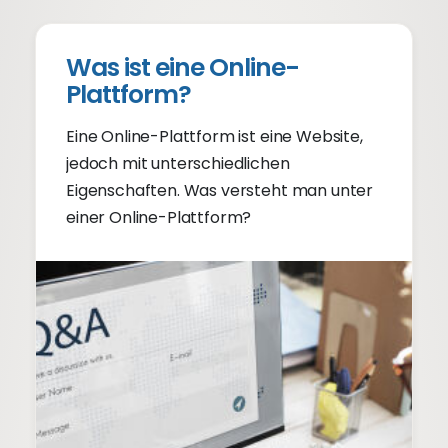
Was ist eine Online-
Plattform?
Eine Online-Plattform ist eine Website,
jedoch mit unterschiedlichen
Eigenschaften. Was versteht man unter
einer Online-Plattform?