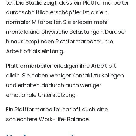
teil. Die Studie zeigt, dass ein Plattformarbeiter
durchschnittlich erschöpfter ist als ein
normaler Mitarbeiter. Sie erleben mehr
mentale und physische Belastungen. Darüber
hinaus empfinden Plattformarbeiter ihre
Arbeit oft als eintönig.
Plattformarbeiter erledigen ihre Arbeit oft
allein. Sie haben weniger Kontakt zu Kollegen
und erhalten dadurch auch weniger
emotionale Unterstützung.
Ein Plattformarbeiter hat oft auch eine
schlechtere Work-Life-Balance.