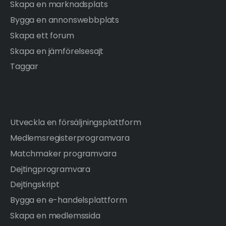
Skapa en marknadsplats
Bygga en annonswebbplats
Skapa ett forum
Skapa en jämförelsesajt
Taggar
Utveckla en försäljningsplattform
Medlemsregisterprogramvara
Matchmaker programvara
Dejtingprogramvara
Dejtingskript
Bygga en e-handelsplattform
Skapa en medlemssida