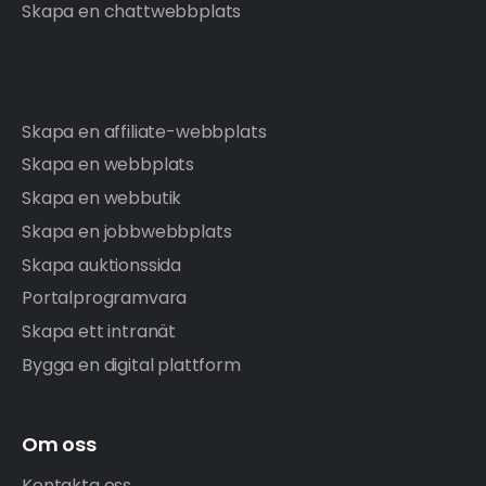
Skapa en chattwebbplats
Skapa en affiliate-webbplats
Skapa en webbplats
Skapa en webbutik
Skapa en jobbwebbplats
Skapa auktionssida
Portalprogramvara
Skapa ett intranät
Bygga en digital plattform
Om oss
Kontakta oss