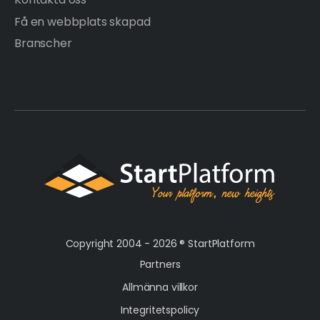
Få en webbplats skapad
Branscher
Copyright 2004 - 2026 ®
StartPlatform
Partners
Allmänna villkor
Integritetspolicy