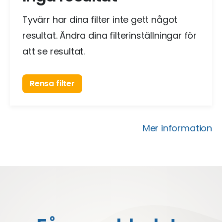
Tyvärr har dina filter inte gett något
resultat. Ändra dina filterinställningar för
att se resultat.
Rensa filter
Mer information