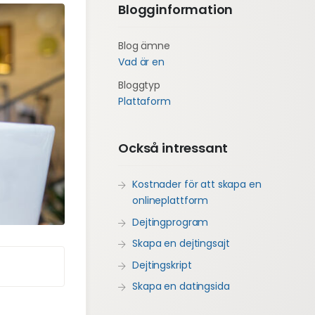
Blogginformation
Blog ämne
Vad är en
Bloggtyp
Plattaform
Också intressant
Kostnader för att skapa en
onlineplattform
Dejtingprogram
Skapa en dejtingsajt
Dejtingskript
Skapa en datingsida