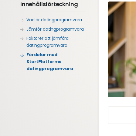
Innehållsförteckning
Vad är datingprogramvara
Jämför datingprogramvara
Faktorer att jämföra
datingprogramvara
Fördelar med
StartPlatforms
datingprogramvara