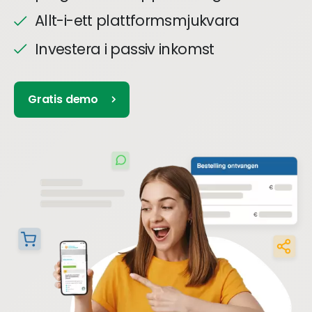
Allt-i-ett plattformsmjukvara
Investera i passiv inkomst
Gratis demo