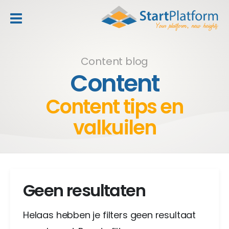
header_toggle_navigation
Content blog
Content
Content tips en
valkuilen
Geen resultaten
Helaas hebben je filters geen resultaat