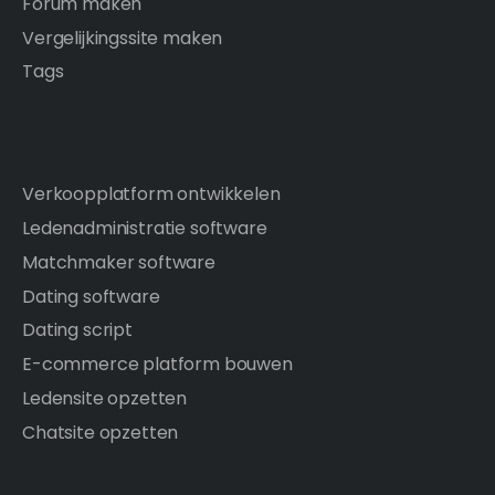
Forum maken
Vergelijkingssite maken
Tags
Verkoopplatform ontwikkelen
Ledenadministratie software
Matchmaker software
Dating software
Dating script
E-commerce platform bouwen
Ledensite opzetten
Chatsite opzetten