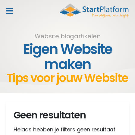
header_toggle_navigation
Website blogartikelen
Eigen Website
maken
Tips voor jouw Website
Geen resultaten
Helaas hebben je filters geen resultaat