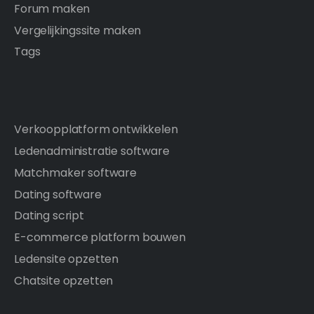
Forum maken
Vergelijkingssite maken
Tags
Verkoopplatform ontwikkelen
Ledenadministratie software
Matchmaker software
Dating software
Dating script
E-commerce platform bouwen
Ledensite opzetten
Chatsite opzetten