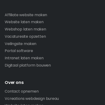
Affiliate website maken
Website laten maken
Webshop laten maken
Vacaturesite opzetten
Veilingsite maken
Portal software
Intranet laten maken
Digitaal platform bouwen
Over ons
Contact opnemen
Vcreations webdesign bureau