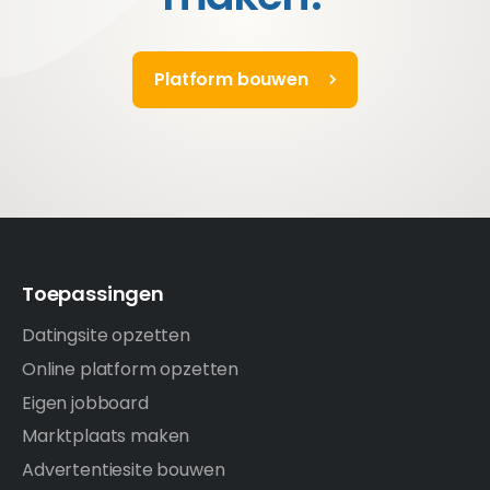
Platform bouwen
Toepassingen
Datingsite opzetten
Online platform opzetten
Eigen jobboard
Marktplaats maken
Advertentiesite bouwen