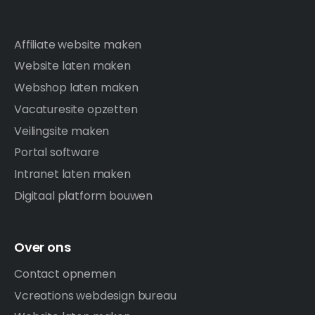
Affiliate website maken
Website laten maken
Webshop laten maken
Vacaturesite opzetten
Veilingsite maken
Portal software
Intranet laten maken
Digitaal platform bouwen
Over ons
Contact opnemen
Vcreations webdesign bureau