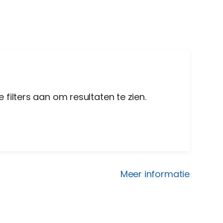
 filters aan om resultaten te zien.
Meer informatie