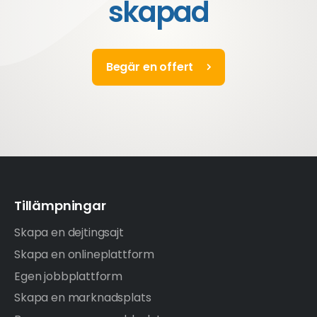
skapad
Begär en offert
Tillämpningar
Skapa en dejtingsajt
Skapa en onlineplattform
Egen jobbplattform
Skapa en marknadsplats