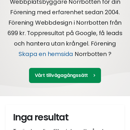
Webbplatsbyggare Norrbotten för din
Förening med erfarenhet sedan 2004.
Förening Webbdesign i Norrbotten från
699 kr. Toppresultat på Google, få leads
och hantera utan krångel. Förening
Skapa en hemsida
Norrbotten ?
Vårt tillvägagångssätt
Inga resultat