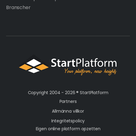
Branscher
Copyright 2004 - 2026 ®
StartPlatform
Partners
Allmänna villkor
Integritetspolicy
Eigen online platform opzetten