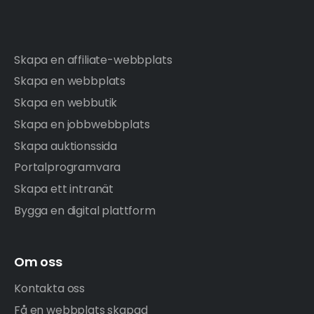
Skapa en affiliate-webbplats
Skapa en webbplats
Skapa en webbutik
Skapa en jobbwebbplats
Skapa auktionssida
Portalprogramvara
Skapa ett intranät
Bygga en digital plattform
Om oss
Kontakta oss
Få en webbplats skapad