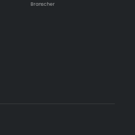
Branscher