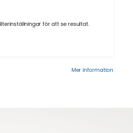
lterinställningar för att se resultat.
Mer information