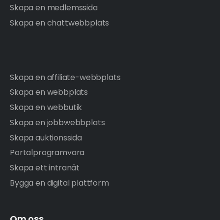
Skapa en medlemssida
Skapa en chattwebbplats
Skapa en affiliate-webbplats
Skapa en webbplats
Skapa en webbutik
Skapa en jobbwebbplats
Skapa auktionssida
Portalprogramvara
Skapa ett intranät
Bygga en digital plattform
Om oss