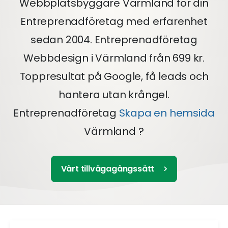
Webbplatsbyggare Värmland för din
Entreprenadföretag med erfarenhet
sedan 2004. Entreprenadföretag
Webbdesign i Värmland från 699 kr.
Toppresultat på Google, få leads och
hantera utan krångel.
Entreprenadföretag
Skapa en hemsida
Värmland ?
Vårt tillvägagångssätt