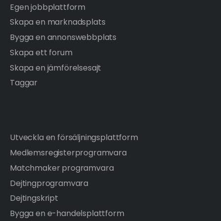
Egen jobbplattform
Skapa en marknadsplats
Bygga en annonswebbplats
Skapa ett forum
Skapa en jämförelsesajt
Taggar
Utveckla en försäljningsplattform
Medlemsregisterprogramvara
Matchmaker programvara
Dejtingprogramvara
Dejtingskript
Bygga en e-handelsplattform