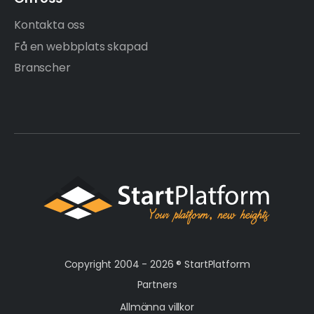
Kontakta oss
Få en webbplats skapad
Branscher
Copyright 2004 - 2026 ®
StartPlatform
Partners
Allmänna villkor