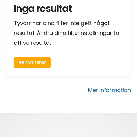
Inga resultat
Tyvärr har dina filter inte gett något
resultat. Ändra dina filterinställningar för
att se resultat.
Rensa filter
Mer information