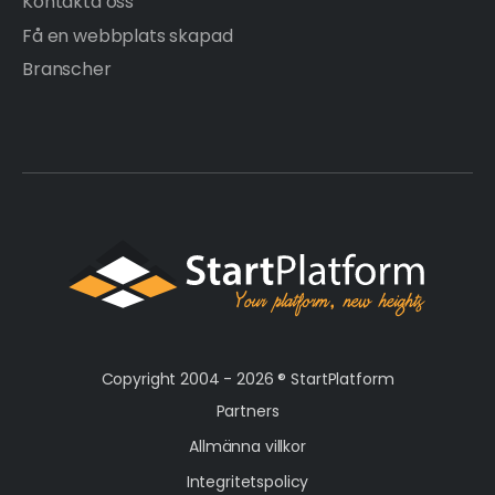
Kontakta oss
Få en webbplats skapad
Branscher
Copyright 2004 - 2026 ®
StartPlatform
Partners
Allmänna villkor
Integritetspolicy