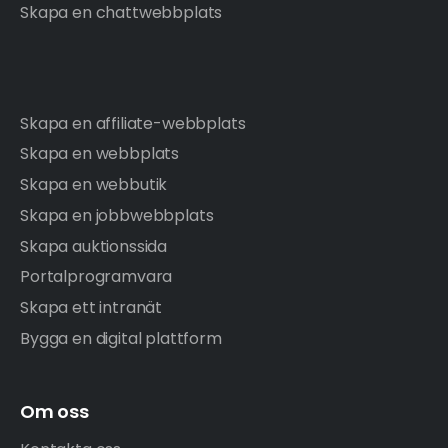
Skapa en chattwebbplats
Skapa en affiliate-webbplats
Skapa en webbplats
Skapa en webbutik
Skapa en jobbwebbplats
Skapa auktionssida
Portalprogramvara
Skapa ett intranät
Bygga en digital plattform
Om oss