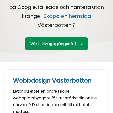
på Google, få leads och hantera utan
krångel.
Skapa en hemsida
Västerbotten ?
Vårt tillvägagångssätt
Webbdesign Västerbotten
Letar du efter en professionell
webbplatsbyggare för att stärka din online
närvaro? Då har du kommit till rätt plats
med oss.