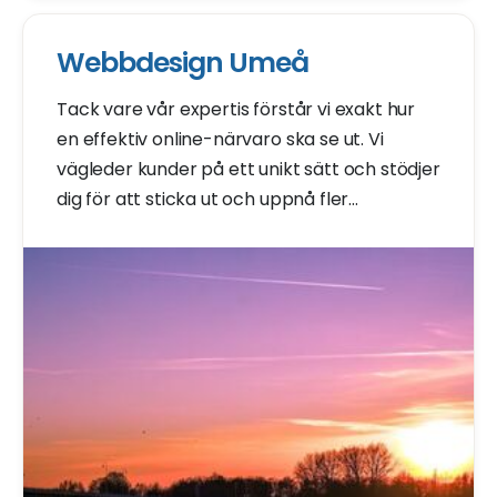
Webbdesign Umeå
Tack vare vår expertis förstår vi exakt hur
en effektiv online-närvaro ska se ut. Vi
vägleder kunder på ett unikt sätt och stödjer
dig för att sticka ut och uppnå fler
framgångar.