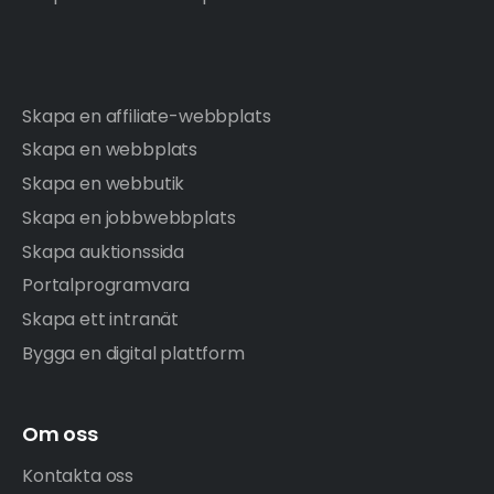
Skapa en affiliate-webbplats
Skapa en webbplats
Skapa en webbutik
Skapa en jobbwebbplats
Skapa auktionssida
Portalprogramvara
Skapa ett intranät
Bygga en digital plattform
Om oss
Kontakta oss