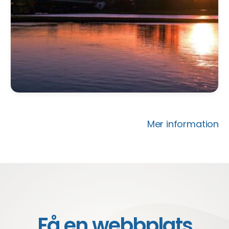
Mer information
Få en webbplats