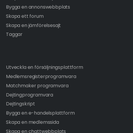
Bygga en annonswebbplats
Skapa ett forum
Skapa en jämförelsesajt
Taggar
Utveckla en försäljningsplattform
Medlemsregisterprogramvara
Matchmaker programvara
Dejtingprogramvara
Dejtingskript
Bygga en e-handelsplattform
Skapa en medlemssida
Skapa en chattwebbplats