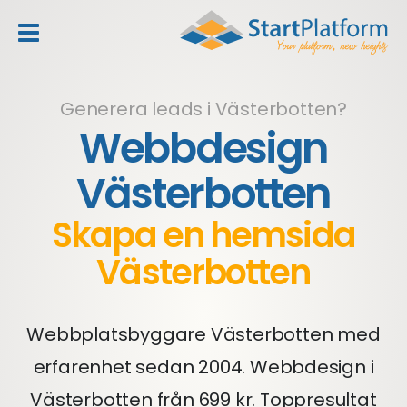
header_toggle_navigation
Generera leads i Västerbotten?
Webbdesign
Västerbotten
Skapa en hemsida
Västerbotten
Webbplatsbyggare Västerbotten med
erfarenhet sedan 2004. Webbdesign i
Västerbotten från 699 kr. Toppresultat