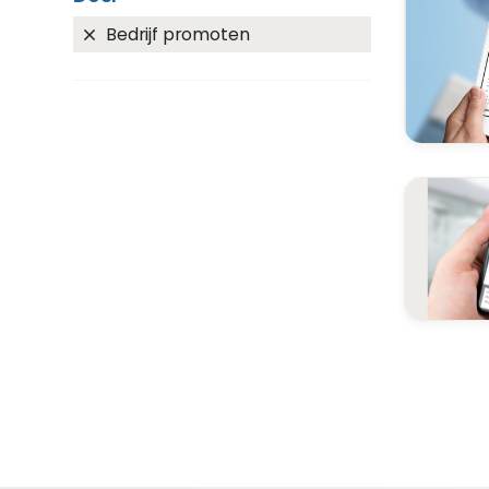
Bedrijf promoten