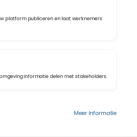
uw platform publiceren en laat werknemers
omgeving informatie delen met stakeholders.
Meer informatie