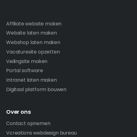
Affiliate website maken
Website laten maken
Webshop laten maken
Vacaturesite opzetten
Veilingsite maken
Portal software
Intranet laten maken
Digitaal platform bouwen
Over ons
Contact opnemen
Vcreations webdesign bureau