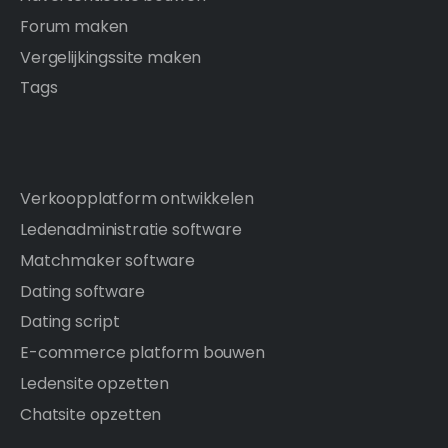
Forum maken
Vergelijkingssite maken
Tags
Verkoopplatform ontwikkelen
Ledenadministratie software
Matchmaker software
Dating software
Dating script
E-commerce platform bouwen
Ledensite opzetten
Chatsite opzetten