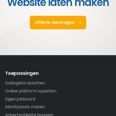
Website laten maken
Offerte aanvragen
Toepassingen
Datingsite opzetten
Online platform opzetten
Eigen jobboard
Marktplaats maken
Advertentiesite bouwen