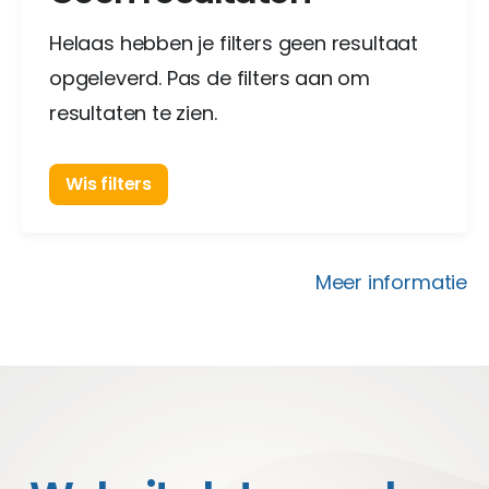
Helaas hebben je filters geen resultaat
opgeleverd. Pas de filters aan om
resultaten te zien.
Wis filters
Meer informatie