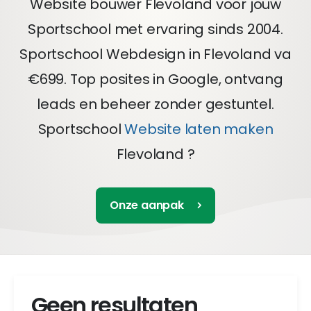
Website bouwer Flevoland voor jouw
Sportschool met ervaring sinds 2004.
Sportschool Webdesign in Flevoland va
€699. Top posites in Google, ontvang
leads en beheer zonder gestuntel.
Sportschool
Website laten maken
Flevoland ?
Onze aanpak
Geen resultaten