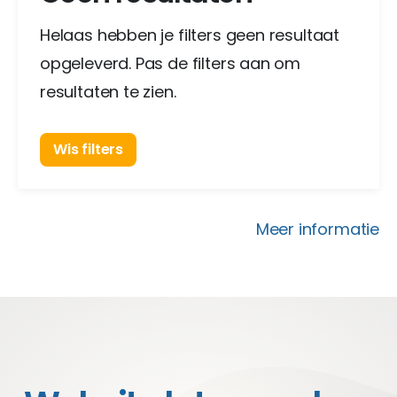
Helaas hebben je filters geen resultaat
opgeleverd. Pas de filters aan om
resultaten te zien.
Wis filters
Meer informatie