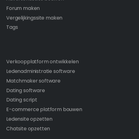
Forum maken
Vergelijkingssite maken
Tags
Verkoopplatform ontwikkelen
Ledenadministratie software
Matchmaker software
Dating software
Dating script
E-commerce platform bouwen
Ledensite opzetten
Chatsite opzetten