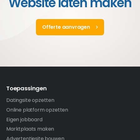
Website laten maken
Offerte aanvragen
Toepassingen
Datingsite opzetten
Online platform opzetten
Eigen jobboard
Marktplaats maken
Advertentiesite bouwen