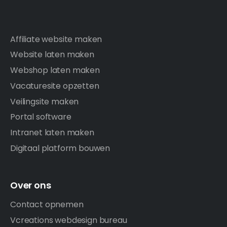
Affiliate website maken
Website laten maken
Webshop laten maken
Vacaturesite opzetten
Veilingsite maken
Portal software
Intranet laten maken
Digitaal platform bouwen
Over ons
Contact opnemen
Vcreations webdesign bureau