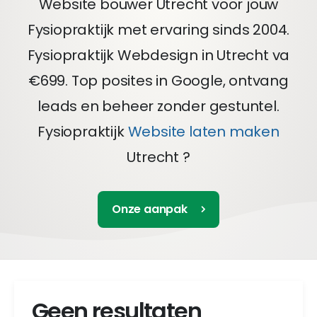
Website bouwer Utrecht voor jouw
Fysiopraktijk met ervaring sinds 2004.
Fysiopraktijk Webdesign in Utrecht va
€699. Top posites in Google, ontvang
leads en beheer zonder gestuntel.
Fysiopraktijk
Website laten maken
Utrecht ?
Onze aanpak
Geen resultaten