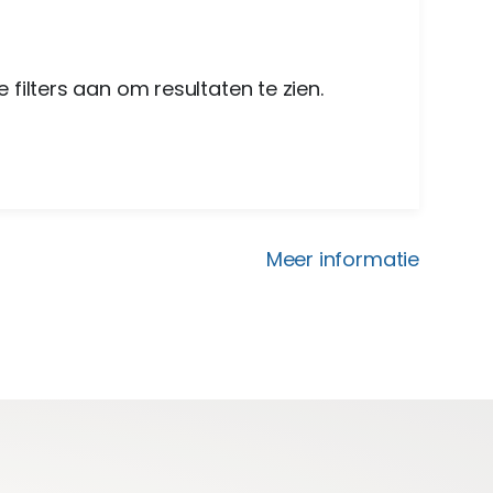
 filters aan om resultaten te zien.
Meer informatie