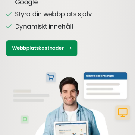
Google
Styra din webbplats själv
Dynamiskt innehåll
Webbplatskostnader