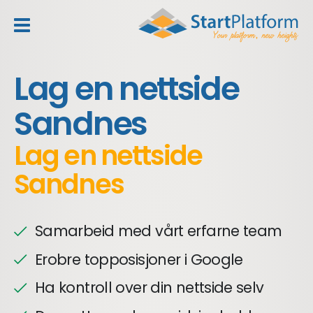
header_toggle_navigation
Lag en nettside
Sandnes
Lag en nettside
Sandnes
Samarbeid med vårt erfarne team
Erobre topposisjoner i Google
Ha kontroll over din nettside selv