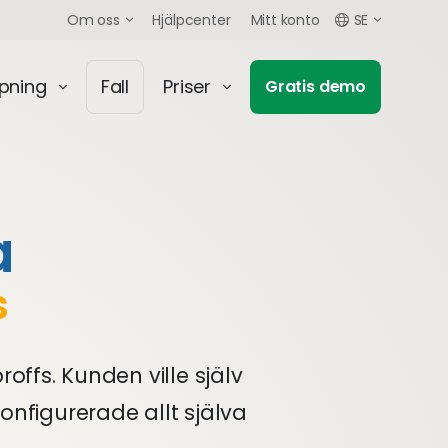
Om oss
Hjälpcenter
Mitt konto
SE
mpning
Fall
Priser
Gratis demo
a
s
offs. Kunden ville själv
onfigurerade allt själva