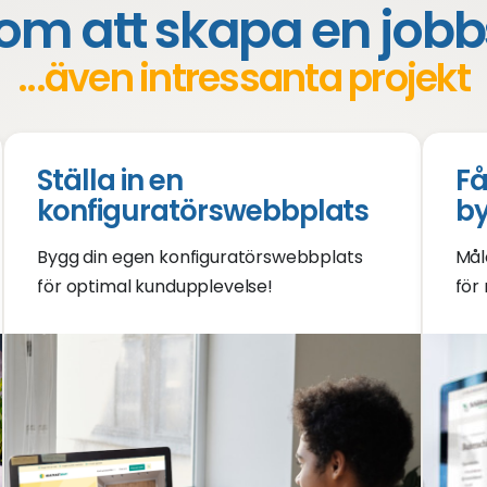
om att skapa en jobbs
...även intressanta projekt
Ställa in en
Få
konfiguratörswebbplats
b
Bygg din egen konfiguratörswebbplats
Mål
för optimal kundupplevelse!
för