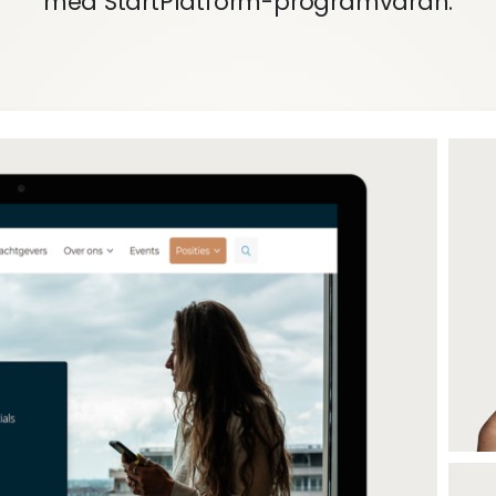
med StartPlatform-programvaran.