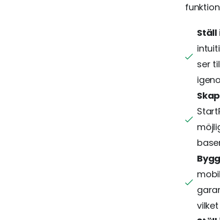
funktion
Stäl
intui
ser t
igen
Skap
Start
möjli
baser
Bygg
mobil
garan
vilke