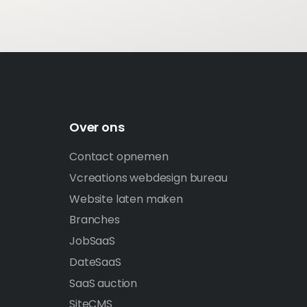
Over ons
Contact opnemen
Vcreations webdesign bureau
Website laten maken
Branches
JobSaaS
DateSaaS
SaaS auction
SiteCMS