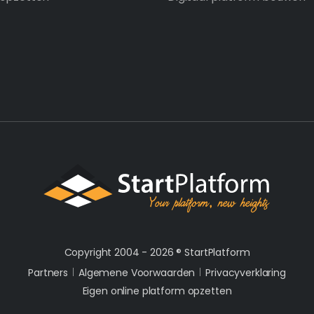
Copyright 2004 - 2026 ®
StartPlatform
Partners
Algemene Voorwaarden
Privacyverklaring
Eigen online platform opzetten