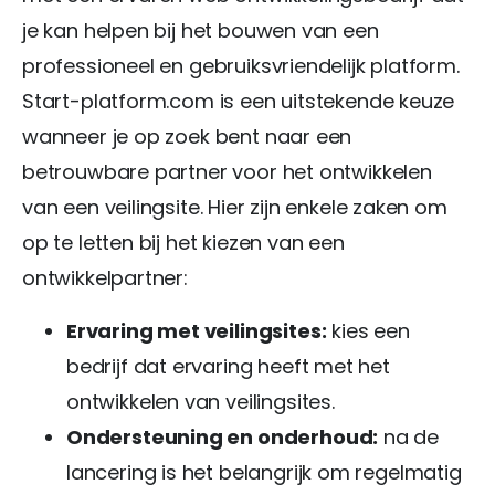
je kan helpen bij het bouwen van een
professioneel en gebruiksvriendelijk platform.
Start-platform.com is een uitstekende keuze
wanneer je op zoek bent naar een
betrouwbare partner voor het ontwikkelen
van een veilingsite. Hier zijn enkele zaken om
op te letten bij het kiezen van een
ontwikkelpartner:
Ervaring met veilingsites:
kies een
bedrijf dat ervaring heeft met het
ontwikkelen van veilingsites.
Ondersteuning en onderhoud:
na de
lancering is het belangrijk om regelmatig