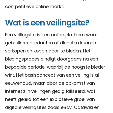
competitieve online markt.
Wat is een veilingsite?
Een veilingsite is een online platform waar
gebruikers producten of diensten kunnen
verkopen en kopen door te bieden. Het
biedingsproces eindigt doorgaans na een
bepaalde periode, waarbij de hoogste bieder
wint. Het basisconcept van een veiling is al
eeuwenoud, maar door de opkomst van
internet zijn veilingen gedigitaliseerd, wat
heeft geleid tot een explosieve groei van
digitale veilingsites zoals eBay, Catawiki en