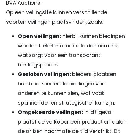
BVA Auctions.
Op een veilingsite kunnen verschillende
soorten veilingen plaatsvinden, zoals:
Open veilingen:
hierbij kunnen biedingen
worden bekeken door alle deelnemers,
wat zorgt voor een transparant
biedingsproces.
Gesloten veilingen:
bieders plaatsen
hun bod zonder de biedingen van
anderen te kunnen zien, wat vaak
spannender en strategischer kan zijn.
Omgekeerde veilingen:
in dit geval
plaatst de verkoper een product en dalen
de prijzen naarmate de tijd verstrijkt. Dit