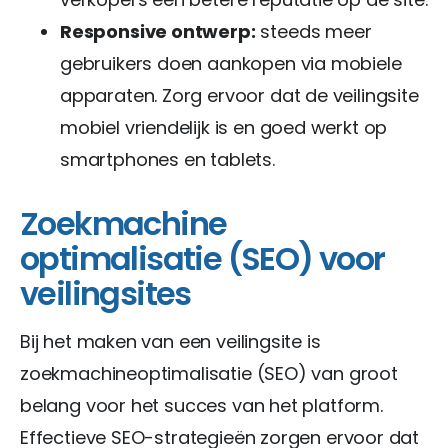
Responsive ontwerp:
steeds meer
gebruikers doen aankopen via mobiele
apparaten. Zorg ervoor dat de veilingsite
mobiel vriendelijk is en goed werkt op
smartphones en tablets.
Zoekmachine
optimalisatie (SEO) voor
veilingsites
Bij het maken van een veilingsite is
zoekmachineoptimalisatie (SEO) van groot
belang voor het succes van het platform.
Effectieve SEO-strategieën zorgen ervoor dat