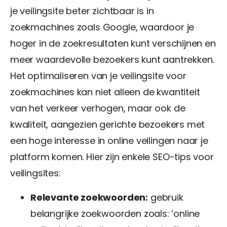
je veilingsite beter zichtbaar is in
zoekmachines zoals Google, waardoor je
hoger in de zoekresultaten kunt verschijnen en
meer waardevolle bezoekers kunt aantrekken.
Het optimaliseren van je veilingsite voor
zoekmachines kan niet alleen de kwantiteit
van het verkeer verhogen, maar ook de
kwaliteit, aangezien gerichte bezoekers met
een hoge interesse in online veilingen naar je
platform komen. Hier zijn enkele SEO-tips voor
veilingsites:
Relevante zoekwoorden:
gebruik
belangrijke zoekwoorden zoals: ’online