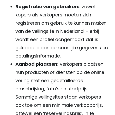
Registratie van gebruikers:
zowel
kopers als verkopers moeten zich
registreren om gebruik te kunnen maken
van de veilingsite in Nederland. Hierbij
wordt een profiel aangemaakt dat is
gekoppeld aan persoonlijke gegevens en
betalingsinformatie.
Aanbod plaatsen:
verkopers plaatsen
hun producten of diensten op de online
veiling met een gedetailleerde
omschrijving, foto’s en startprijs.
Sommige veilingsites staan verkopers
ook toe om een minimale verkoopprijs,
oftewel een ‘reserveringsprijs’, in te