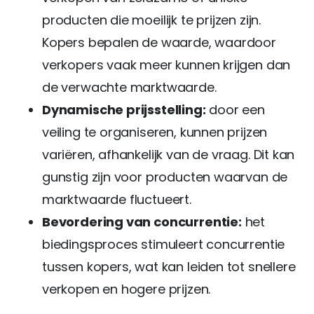
producten die moeilijk te prijzen zijn.
Kopers bepalen de waarde, waardoor
verkopers vaak meer kunnen krijgen dan
de verwachte marktwaarde.
Dynamische prijsstelling:
door een
veiling te organiseren, kunnen prijzen
variëren, afhankelijk van de vraag. Dit kan
gunstig zijn voor producten waarvan de
marktwaarde fluctueert.
Bevordering van concurrentie:
het
biedingsproces stimuleert concurrentie
tussen kopers, wat kan leiden tot snellere
verkopen en hogere prijzen.