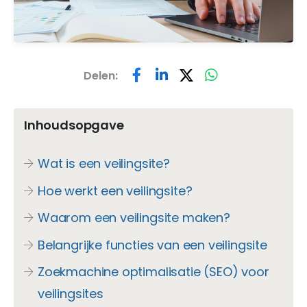
Delen:
Inhoudsopgave
Wat is een veilingsite?
Hoe werkt een veilingsite?
Waarom een veilingsite maken?
Belangrijke functies van een veilingsite
Zoekmachine optimalisatie (SEO) voor
veilingsites