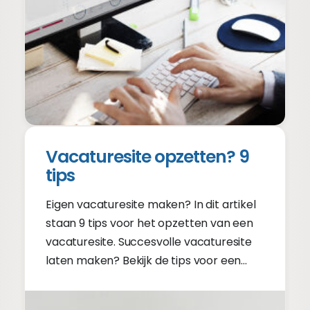
Vacaturesite opzetten? 9
tips
Eigen vacaturesite maken? In dit artikel
staan 9 tips voor het opzetten van een
vacaturesite. Succesvolle vacaturesite
laten maken? Bekijk de tips voor een
goede vacaturesite!