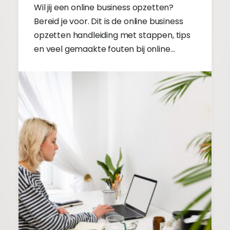
Wil jij een online business opzetten?
Bereid je voor. Dit is de online business
opzetten handleiding met stappen, tips
en veel gemaakte fouten bij online
business opzetten.