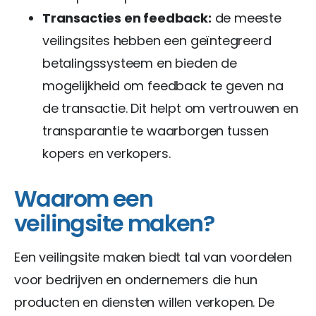
Transacties en feedback:
de meeste
veilingsites hebben een geïntegreerd
betalingssysteem en bieden de
mogelijkheid om feedback te geven na
de transactie. Dit helpt om vertrouwen en
transparantie te waarborgen tussen
kopers en verkopers.
Waarom een
veilingsite maken?
Een veilingsite maken biedt tal van voordelen
voor bedrijven en ondernemers die hun
producten en diensten willen verkopen. De