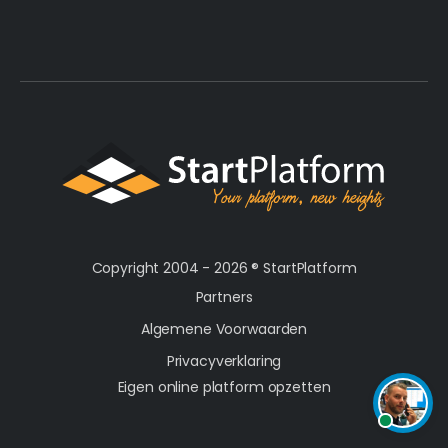
Copyright 2004 - 2026 ®
StartPlatform
Partners
Algemene Voorwaarden
Privacyverklaring
Eigen online platform opzetten