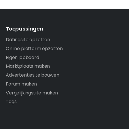
Toepassingen
Datingsite opzetten
Online platform opzetten
Eigen jobboard
Marktplaats maken
Advertentiesite bouwen
Forum maken
Vergelijkingssite maken
Tags