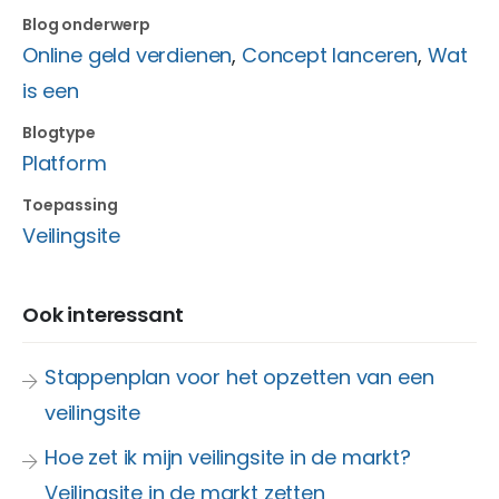
Blog onderwerp
Online geld verdienen
,
Concept lanceren
,
Wat
is een
Blogtype
Platform
Toepassing
Veilingsite
Ook interessant
Stappenplan voor het opzetten van een
veilingsite
Hoe zet ik mijn veilingsite in de markt?
Veilingsite in de markt zetten