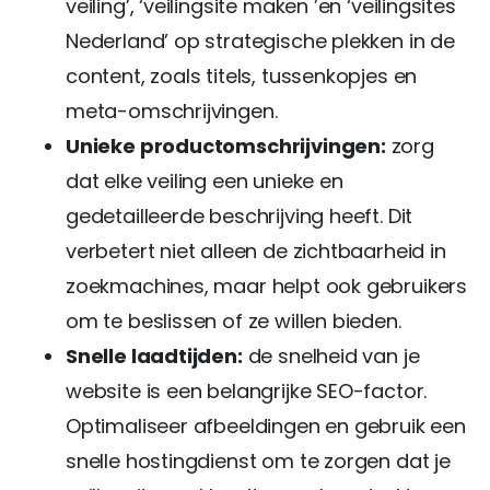
veiling’, ‘veilingsite maken ’en ‘veilingsites
Nederland’ op strategische plekken in de
content, zoals titels, tussenkopjes en
meta-omschrijvingen.
Unieke productomschrijvingen:
zorg
dat elke veiling een unieke en
gedetailleerde beschrijving heeft. Dit
verbetert niet alleen de zichtbaarheid in
zoekmachines, maar helpt ook gebruikers
om te beslissen of ze willen bieden.
Snelle laadtijden:
de snelheid van je
website is een belangrijke SEO-factor.
Optimaliseer afbeeldingen en gebruik een
snelle hostingdienst om te zorgen dat je