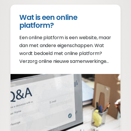
Wat is een online
platform?
Een online platform is een website, maar
dan met andere eigenschappen. Wat
wordt bedoeld met online platform?
Verzorg online nieuwe samenwerkingen.
Lees verder.