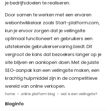
je bedrijfsdoelen te realiseren.
Door samen te werken met een ervaren
webontwikkelaar zoals Start-platform.com,
kun je ervoor zorgen dat je veilingsite
optimaal functioneert en gebruikers een
uitstekende gebruikerservaring biedt. Dit
vergroot de kans dat bezoekers langer op je
site blijven en aankopen doen. Met de juiste
SEO-aanpak kan een veilingsite maken, een
krachtig hulpmiddel zijn in de competitieve
wereld van online verkopen.
home
online platform blog
wat is een veilingsite?
Bloginfo