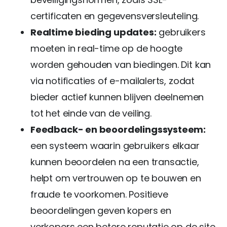
certificaten en gegevensversleuteling.
Realtime bieding updates:
gebruikers
moeten in real-time op de hoogte
worden gehouden van biedingen. Dit kan
via notificaties of e-mailalerts, zodat
bieder actief kunnen blijven deelnemen
tot het einde van de veiling.
Feedback- en beoordelingssysteem:
een systeem waarin gebruikers elkaar
kunnen beoordelen na een transactie,
helpt om vertrouwen op te bouwen en
fraude te voorkomen. Positieve
beoordelingen geven kopers en
verkopers een betere reputatie op de site.