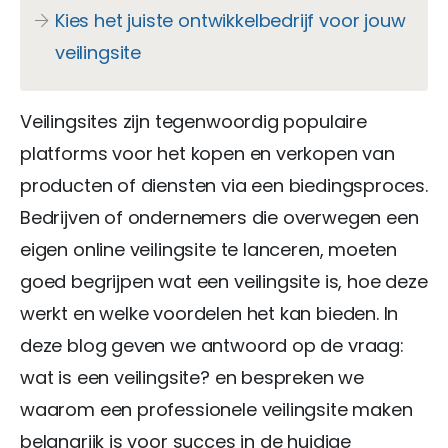
Kies het juiste ontwikkelbedrijf voor jouw
veilingsite
Veilingsites zijn tegenwoordig populaire
platforms voor het kopen en verkopen van
producten of diensten via een biedingsproces.
Bedrijven of ondernemers die overwegen een
eigen online veilingsite te lanceren, moeten
goed begrijpen wat een veilingsite is, hoe deze
werkt en welke voordelen het kan bieden. In
deze blog geven we antwoord op de vraag:
wat is een veilingsite? en bespreken we
waarom een professionele veilingsite maken
belangrijk is voor succes in de huidige