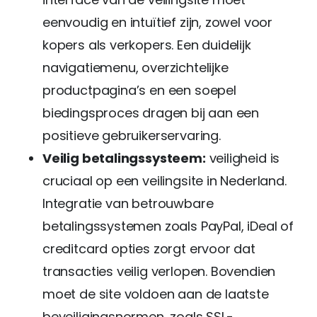
eenvoudig en intuïtief zijn, zowel voor
kopers als verkopers. Een duidelijk
navigatiemenu, overzichtelijke
productpagina’s en een soepel
biedingsproces dragen bij aan een
positieve gebruikerservaring.
Veilig betalingssysteem:
veiligheid is
cruciaal op een veilingsite in Nederland.
Integratie van betrouwbare
betalingssystemen zoals PayPal, iDeal of
creditcard opties zorgt ervoor dat
transacties veilig verlopen. Bovendien
moet de site voldoen aan de laatste
beveiligingsnormen, zoals SSL-