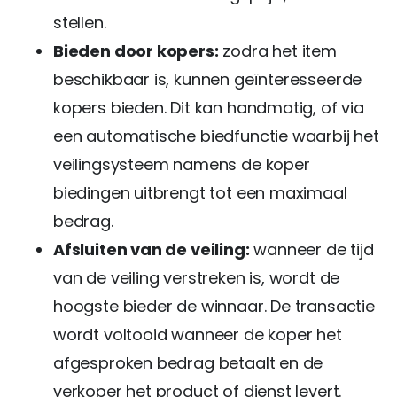
stellen.
Bieden door kopers:
zodra het item
beschikbaar is, kunnen geïnteresseerde
kopers bieden. Dit kan handmatig, of via
een automatische biedfunctie waarbij het
veilingsysteem namens de koper
biedingen uitbrengt tot een maximaal
bedrag.
Afsluiten van de veiling:
wanneer de tijd
van de veiling verstreken is, wordt de
hoogste bieder de winnaar. De transactie
wordt voltooid wanneer de koper het
afgesproken bedrag betaalt en de
verkoper het product of dienst levert.