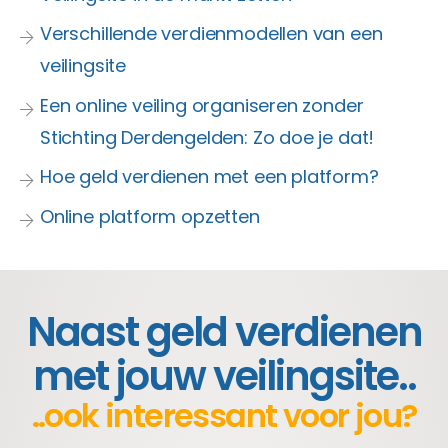
Verschillende verdienmodellen van een
veilingsite
Een online veiling organiseren zonder
Stichting Derdengelden: Zo doe je dat!
Hoe geld verdienen met een platform?
Online platform opzetten
Naast geld verdienen
met jouw veilingsite..
..ook interessant voor jou?