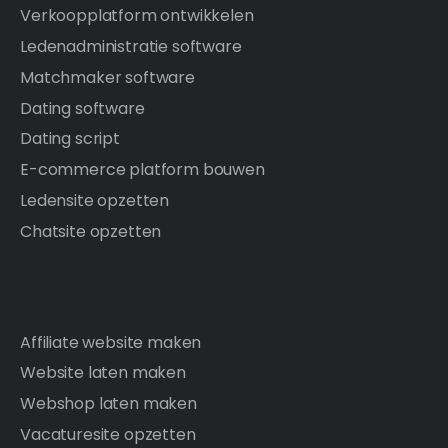
Verkoopplatform ontwikkelen
Ledenadministratie software
Matchmaker software
Dating software
Dating script
E-commerce platform bouwen
Ledensite opzetten
Chatsite opzetten
Affiliate website maken
Website laten maken
Webshop laten maken
Vacaturesite opzetten