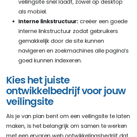
veilingsite snel laadt, zowel op desktop
als mobiel.
Interne linkstructuur:
creëer een goede
interne linkstructuur zodat gebruikers
gemakkelijk door de site kunnen
navigeren en zoekmachines alle pagina’s
goed kunnen indexeren.
Kies het juiste
ontwikkelbedrijf voor jouw
veilingsite
Als je van plan bent om een veilingsite te laten
maken, is het belangrijk om samen te werken
met een ervaren web ontwikkelingsbedrijf dat