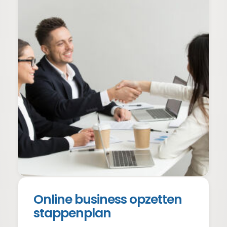
Online business opzetten
stappenplan