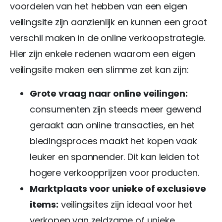
voordelen van het hebben van een eigen
veilingsite zijn aanzienlijk en kunnen een groot
verschil maken in de online verkoopstrategie.
Hier zijn enkele redenen waarom een eigen
veilingsite maken een slimme zet kan zijn:
Grote vraag naar online veilingen:
consumenten zijn steeds meer gewend
geraakt aan online transacties, en het
biedingsproces maakt het kopen vaak
leuker en spannender. Dit kan leiden tot
hogere verkoopprijzen voor producten.
Marktplaats voor unieke of exclusieve
items:
veilingsites zijn ideaal voor het
verkopen van zeldzame of unieke