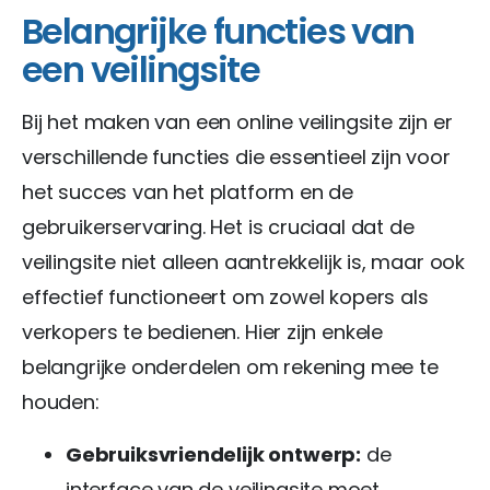
Belangrijke functies van
een veilingsite
Bij het maken van een online veilingsite zijn er
verschillende functies die essentieel zijn voor
het succes van het platform en de
gebruikerservaring. Het is cruciaal dat de
veilingsite niet alleen aantrekkelijk is, maar ook
effectief functioneert om zowel kopers als
verkopers te bedienen. Hier zijn enkele
belangrijke onderdelen om rekening mee te
houden:
Gebruiksvriendelijk ontwerp:
de
interface van de veilingsite moet