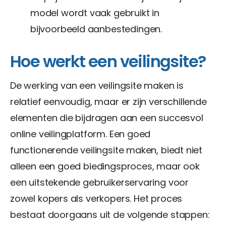
model wordt vaak gebruikt in
bijvoorbeeld aanbestedingen.
Hoe werkt een veilingsite?
De werking van een veilingsite maken is
relatief eenvoudig, maar er zijn verschillende
elementen die bijdragen aan een succesvol
online veilingplatform. Een goed
functionerende veilingsite maken, biedt niet
alleen een goed biedingsproces, maar ook
een uitstekende gebruikerservaring voor
zowel kopers als verkopers. Het proces
bestaat doorgaans uit de volgende stappen: