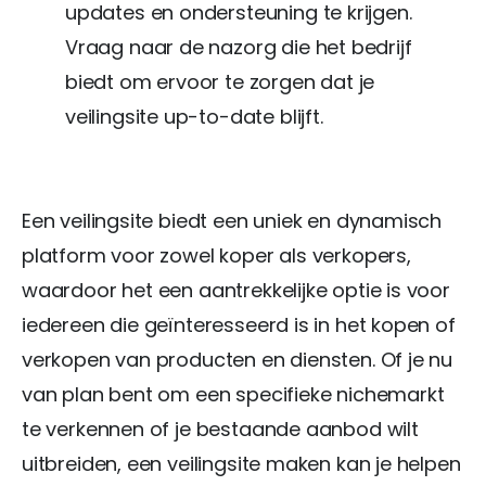
updates en ondersteuning te krijgen.
Vraag naar de nazorg die het bedrijf
biedt om ervoor te zorgen dat je
veilingsite up-to-date blijft.
Een veilingsite biedt een uniek en dynamisch
platform voor zowel koper als verkopers,
waardoor het een aantrekkelijke optie is voor
iedereen die geïnteresseerd is in het kopen of
verkopen van producten en diensten. Of je nu
van plan bent om een specifieke nichemarkt
te verkennen of je bestaande aanbod wilt
uitbreiden, een veilingsite maken kan je helpen