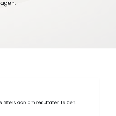
ragen.
 filters aan om resultaten te zien.