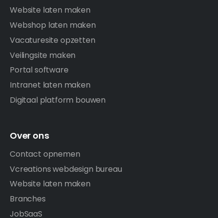
Website laten maken
Webshop laten maken
Vacaturesite opzetten
Veilingsite maken
Portal software
Intranet laten maken
Digitaal platform bouwen
Over ons
Contact opnemen
Vcreations webdesign bureau
Website laten maken
Branches
JobSaaS