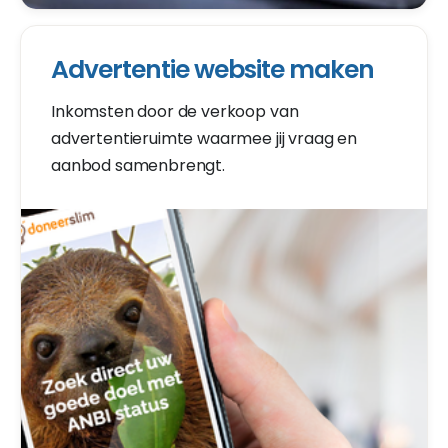
Advertentie website maken
Inkomsten door de verkoop van
advertentieruimte waarmee jij vraag en
aanbod samenbrengt.