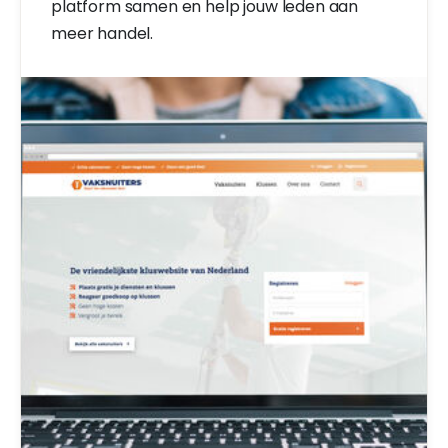
platform samen en help jouw leden aan
meer handel.