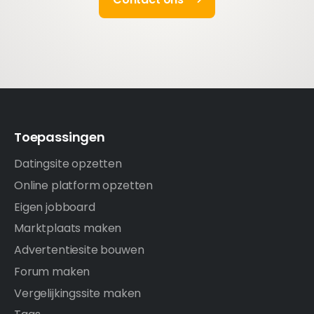
Toepassingen
Datingsite opzetten
Online platform opzetten
Eigen jobboard
Marktplaats maken
Advertentiesite bouwen
Forum maken
Vergelijkingssite maken