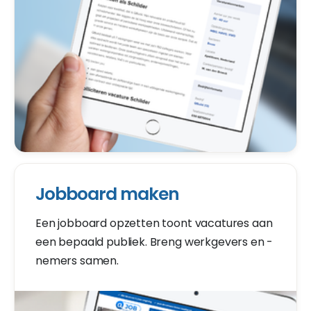
Jobboard maken
Een jobboard opzetten toont vacatures aan
een bepaald publiek. Breng werkgevers en -
nemers samen.