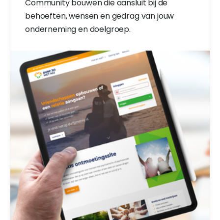
Community bouwen die aansluit bij de
behoeften, wensen en gedrag van jouw
onderneming en doelgroep.