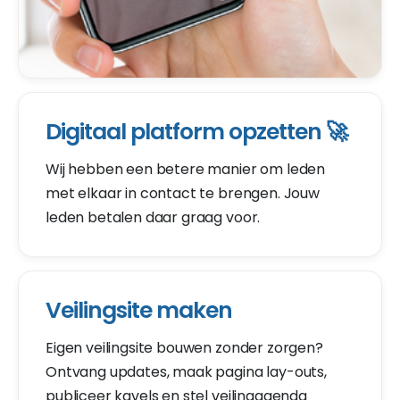
Digitaal platform opzetten 🚀
Wij hebben een betere manier om leden
met elkaar in contact te brengen. Jouw
leden betalen daar graag voor.
Veilingsite maken
Eigen veilingsite bouwen zonder zorgen?
Ontvang updates, maak pagina lay-outs,
publiceer kavels en stel veilingagenda