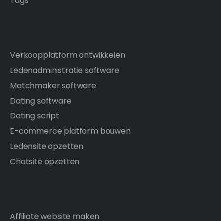
Tags
Verkoopplatform ontwikkelen
Ledenadministratie software
Matchmaker software
Dating software
Dating script
E-commerce platform bouwen
Ledensite opzetten
Chatsite opzetten
Affiliate website maken