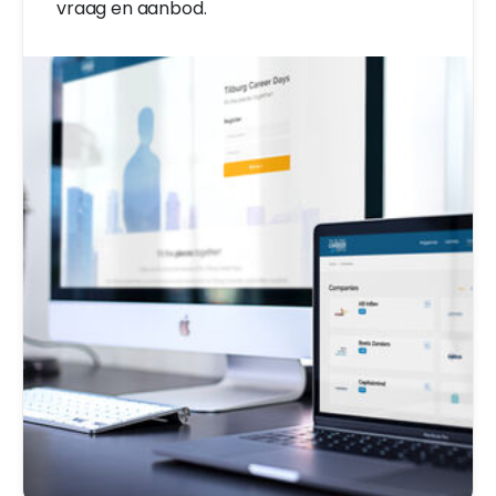
vraag en aanbod.