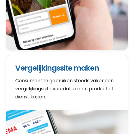
Vergelijkingssite maken
Consumenten gebruiken steeds vaker een
vergelijkingssite voordat ze een product of
dienst kopen.