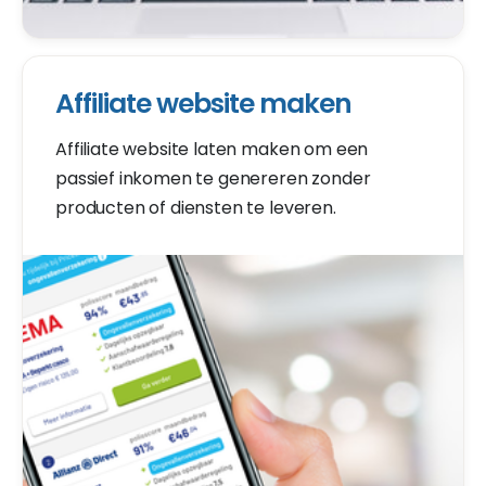
Affiliate website maken
Affiliate website laten maken om een
passief inkomen te genereren zonder
producten of diensten te leveren.