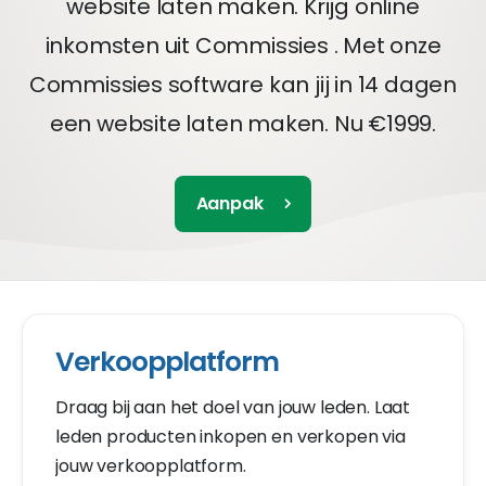
website laten maken. Krijg online
inkomsten uit Commissies . Met onze
Commissies software kan jij in 14 dagen
een website laten maken. Nu €1999.
Aanpak
Verkoopplatform
Draag bij aan het doel van jouw leden. Laat
leden producten inkopen en verkopen via
jouw verkoopplatform.