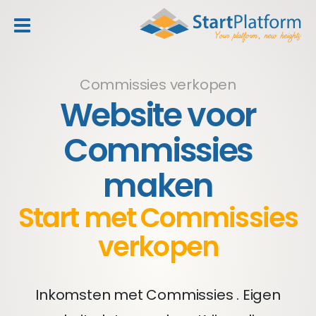
header_toggle_navigation
Commissies verkopen
Website voor
Commissies
maken
Start met Commissies
verkopen
Inkomsten met Commissies . Eigen