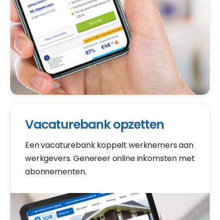
Vacaturebank opzetten
Een vacaturebank koppelt werknemers aan
werkgevers. Genereer online inkomsten met
abonnementen.