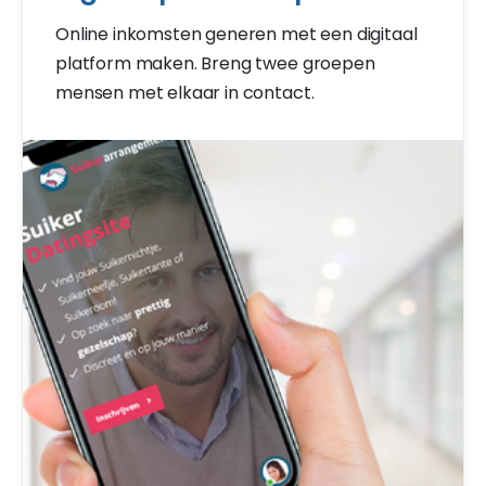
Online inkomsten generen met een digitaal
platform maken. Breng twee groepen
mensen met elkaar in contact.