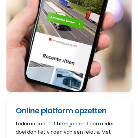
Online platform opzetten
Leden in contact brengen met een ander
doel dan het vinden van een relatie. Met