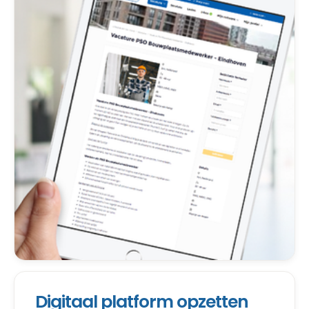
Digitaal platform opzetten