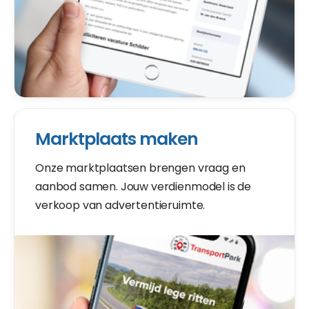
Marktplaats maken
Onze marktplaatsen brengen vraag en
aanbod samen. Jouw verdienmodel is de
verkoop van advertentieruimte.