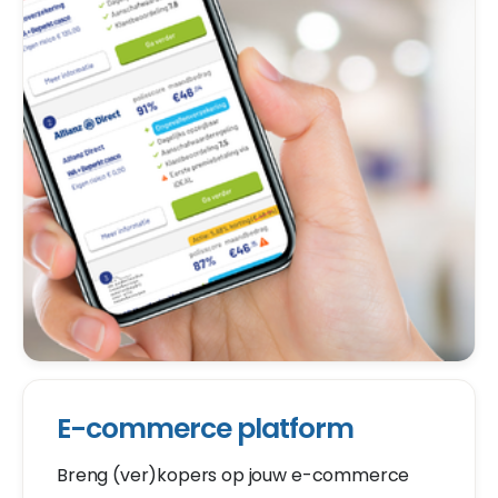
E-commerce platform
Breng (ver)kopers op jouw e-commerce