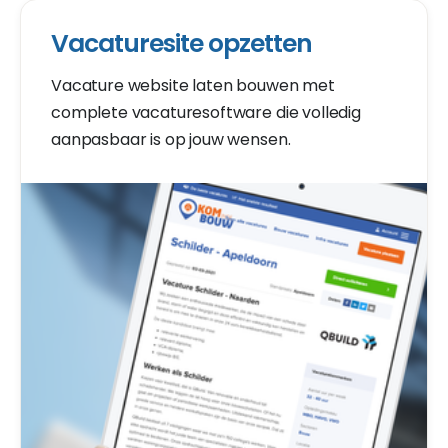
Vacaturesite opzetten
Vacature website laten bouwen met
complete vacaturesoftware die volledig
aanpasbaar is op jouw wensen.