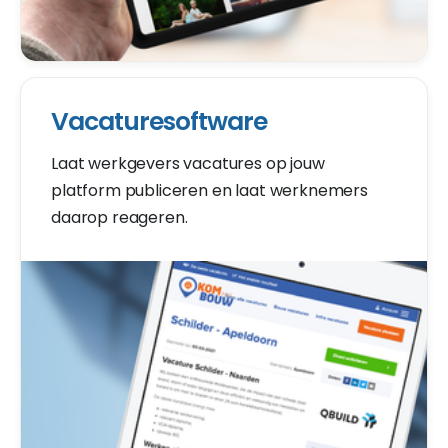
Vacaturesoftware
Laat werkgevers vacatures op jouw
platform publiceren en laat werknemers
daarop reageren.