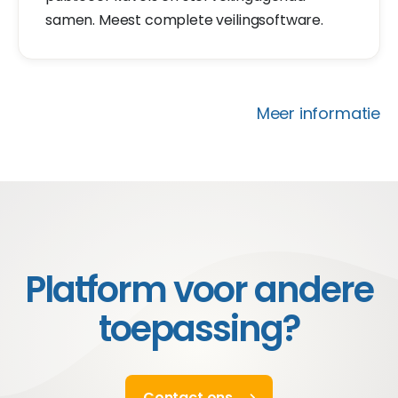
samen. Meest complete veilingsoftware.
Meer informatie
Platform voor andere
toepassing?
Contact ons