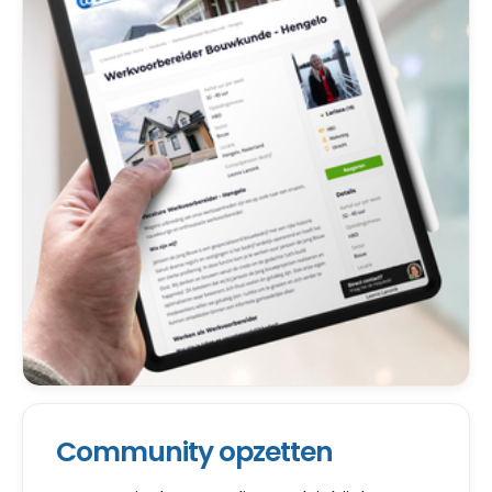
Community opzetten