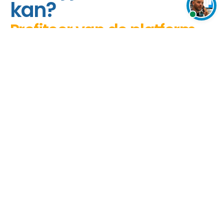
kan?
Profiteer van de platform
Vul
economie
onde
formu
Steeds meer ondernemers, zoals Werkspot,
in.
profiteren van de platform economie. Breng
Ik
ook vraag en aanbod samen door mensen
sta
online met elkaar in contact te brengen zodat
voor
zij zaken zelf kunnen regelen.
je
klaar
Zorg voor nieuwe samenwerkingen
en
Op een website met de software van
zal
StartPlatform plaatsen jij en jouw gebruikers
snel
eenvoudig inhoud online. Die is makkelijk te