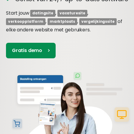
Start jouw
,
,
datingsite
vacaturesite
,
,
of
verkoopplatform
marktplaats
vergelijkingssite
elke andere website met gebruikers.
Gratis demo