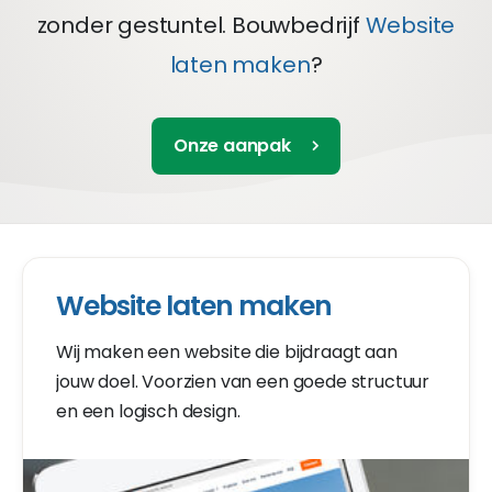
zonder gestuntel. Bouwbedrijf
Website
laten maken
?
Onze aanpak
Website laten maken
Wij maken een website die bijdraagt aan
jouw doel. Voorzien van een goede structuur
en een logisch design.