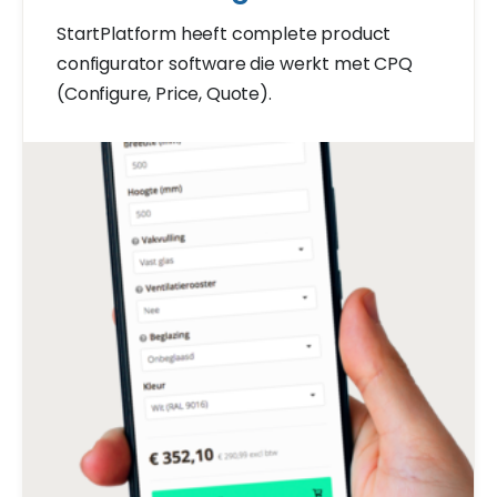
StartPlatform heeft complete product
configurator software die werkt met CPQ
(Configure, Price, Quote).