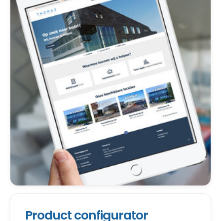
Product configurator