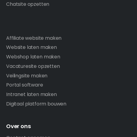
Chatsite opzetten
Affiliate website maken
Website laten maken
Webshop laten maken
Vacaturesite opzetten
Veilingsite maken
Portal software
Intranet laten maken
Digitaal platform bouwen
Over ons