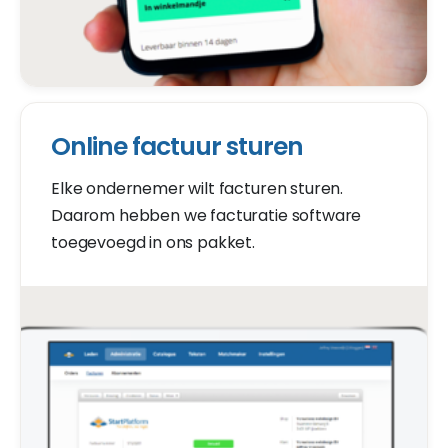
Online factuur sturen
Elke ondernemer wilt facturen sturen.
Daarom hebben we facturatie software
toegevoegd in ons pakket.