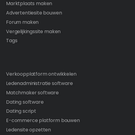
Marktplaats maken
Advertentiesite bouwen
Forum maken
Vergelijkingssite maken
Tags
Verkoopplatform ontwikkelen
Ledenadministratie software
Matchmaker software
Dating software
Dating script
E-commerce platform bouwen
Ledensite opzetten