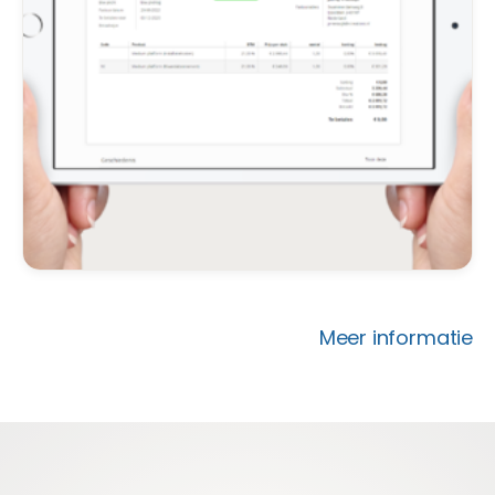
Meer informatie