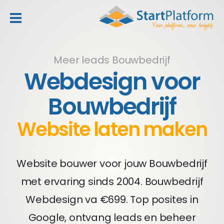
header_toggle_navigation
Meer leads Bouwbedrijf
Webdesign voor
Bouwbedrijf
Website laten maken
Website bouwer voor jouw Bouwbedrijf
met ervaring sinds 2004. Bouwbedrijf
Webdesign va €699. Top posites in
Google, ontvang leads en beheer