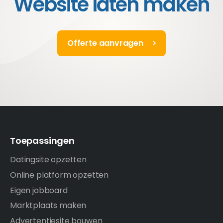
Website laten maken
Offerte aanvragen
Toepassingen
Datingsite opzetten
Online platform opzetten
Eigen jobboard
Marktplaats maken
Advertentiesite bouwen