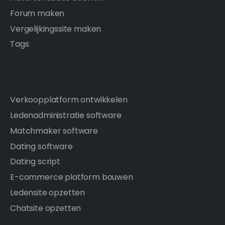
Forum maken
Vergelijkingssite maken
Tags
Verkoopplatform ontwikkelen
Ledenadministratie software
Matchmaker software
Dating software
Dating script
E-commerce platform bouwen
Ledensite opzetten
Chatsite opzetten