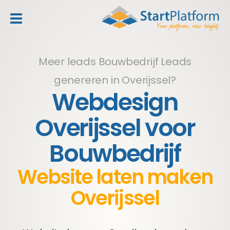
header_toggle_navigation
Meer leads Bouwbedrijf
Leads
genereren in Overijssel?
Webdesign
Overijssel voor
Bouwbedrijf
Website laten maken
Overijssel