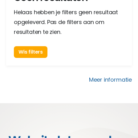
Helaas hebben je filters geen resultaat
opgeleverd. Pas de filters aan om
resultaten te zien.
Wis filters
Meer informatie