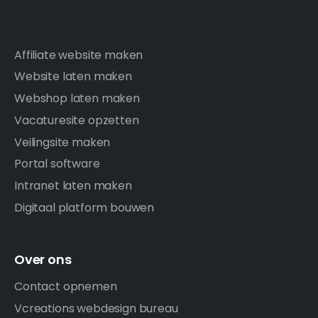
Affiliate website maken
Website laten maken
Webshop laten maken
Vacaturesite opzetten
Veilingsite maken
Portal software
Intranet laten maken
Digitaal platform bouwen
Over ons
Contact opnemen
Vcreations webdesign bureau