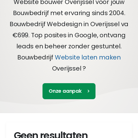
Website bouwer Overijssel voor jouw
Bouwbedrijf met ervaring sinds 2004.
Bouwbedrijf Webdesign in Overijssel va
€699. Top posites in Google, ontvang
leads en beheer zonder gestuntel.
Bouwbedrijf
Website laten maken
Overijssel ?
Onze aanpak
Geen resultaten