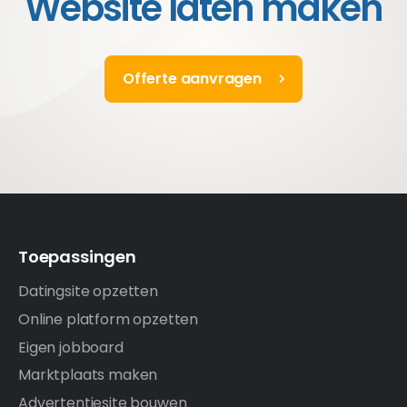
Website laten maken
Offerte aanvragen
Toepassingen
Datingsite opzetten
Online platform opzetten
Eigen jobboard
Marktplaats maken
Advertentiesite bouwen