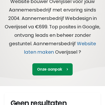
Website bouwer Overijssel voor jouw
Aannemersbedrijf met ervaring sinds
2004. Aannemersbedrijf Webdesign in
Overijssel va €699. Top posites in Google,
ontvang leads en beheer zonder
gestuntel. Aannemersbedrijf
Website
laten maken
Overijssel ?
Onze aanpak
Geen resultaten