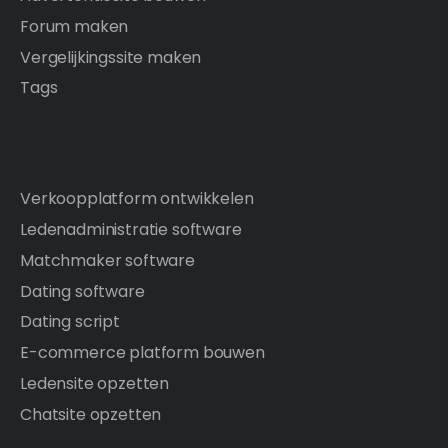
Forum maken
Vergelijkingssite maken
Tags
Verkoopplatform ontwikkelen
Ledenadministratie software
Matchmaker software
Dating software
Dating script
E-commerce platform bouwen
Ledensite opzetten
Chatsite opzetten