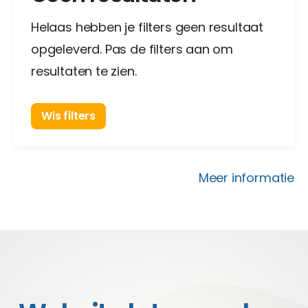
Helaas hebben je filters geen resultaat
opgeleverd. Pas de filters aan om
resultaten te zien.
Wis filters
Meer informatie