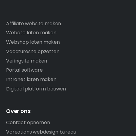
Affiliate website maken
Website laten maken
Webshop laten maken
Vacaturesite opzetten
Veilingsite maken
Portal software
Intranet laten maken
Digitaal platform bouwen
Over ons
Contact opnemen
Vcreations webdesign bureau