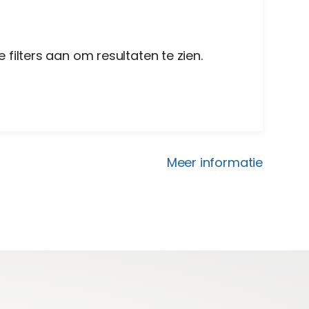
 filters aan om resultaten te zien.
Meer informatie