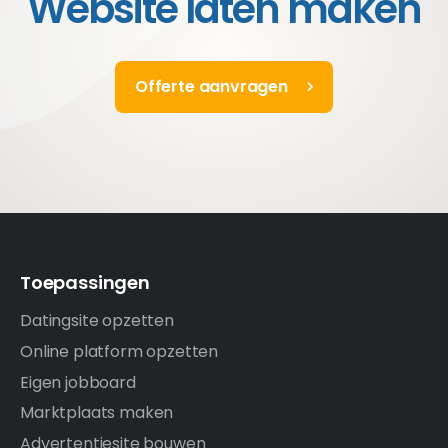
Website laten maken
Offerte aanvragen
Toepassingen
Datingsite opzetten
Online platform opzetten
Eigen jobboard
Marktplaats maken
Advertentiesite bouwen