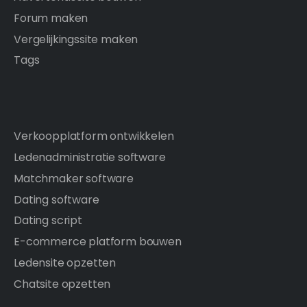
Forum maken
Vergelijkingssite maken
Tags
Verkoopplatform ontwikkelen
Ledenadministratie software
Matchmaker software
Dating software
Dating script
E-commerce platform bouwen
Ledensite opzetten
Chatsite opzetten