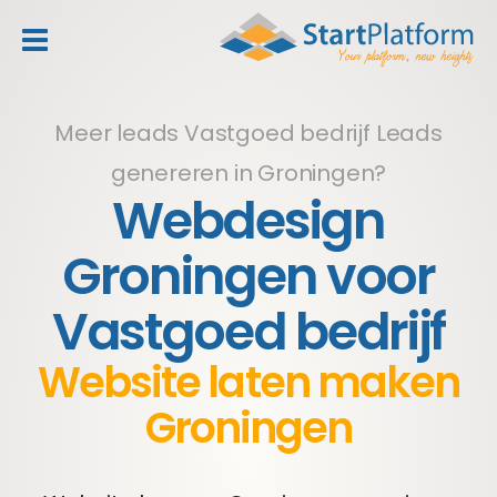
header_toggle_navigation
Meer leads Vastgoed bedrijf
Leads
genereren in Groningen?
Webdesign
Groningen voor
Vastgoed bedrijf
Website laten maken
Groningen