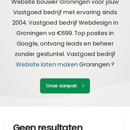
Website bouwer Groningen voor jouw
Vastgoed bedrijf met ervaring sinds
2004. Vastgoed bedrijf Webdesign in
Groningen va €699. Top posites in
Google, ontvang leads en beheer
zonder gestuntel. Vastgoed bedrijf
Website laten maken
Groningen ?
Onze aanpak
Geen resultaten