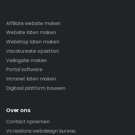
Affiliate website maken
Website laten maken
Webshop laten maken
Vacaturesite opzetten
Veilingsite maken
Portal software
Intranet laten maken
Digitaal platform bouwen
Over ons
Contact opnemen
Vcreations webdesign bureau