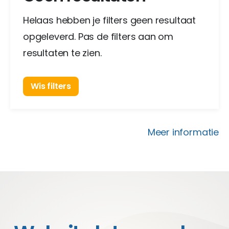
Helaas hebben je filters geen resultaat
opgeleverd. Pas de filters aan om
resultaten te zien.
Wis filters
Meer informatie