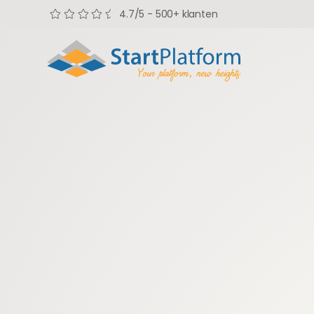
4.7/5 - 500+ klanten