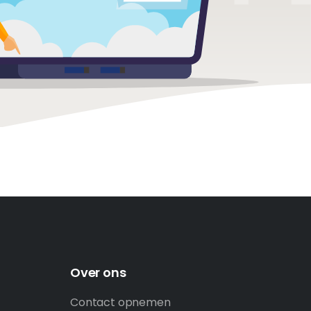
Over ons
Contact opnemen