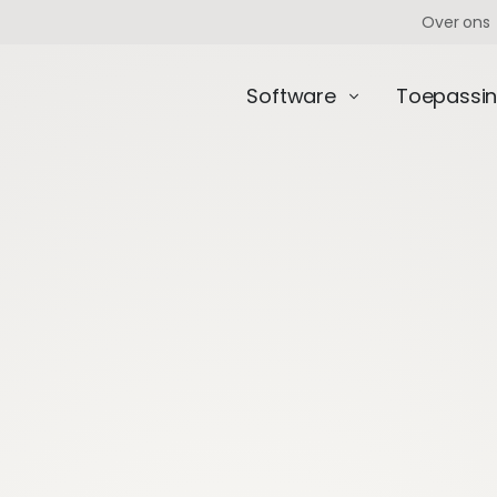
Over ons
Software
Toepassi