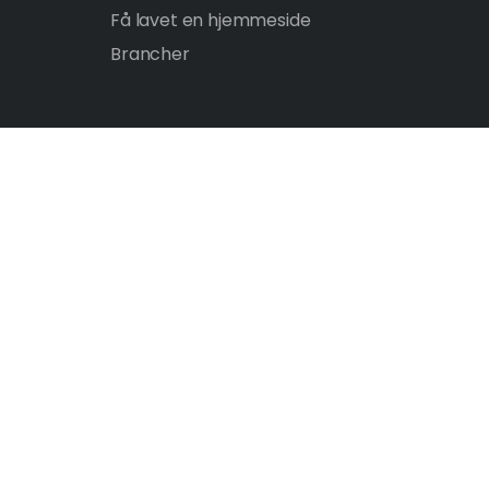
Få lavet en hjemmeside
Brancher