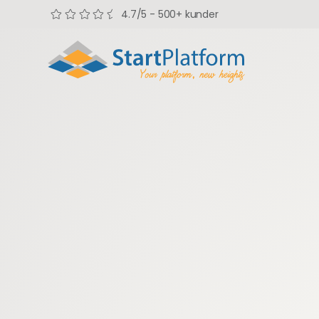
4.7/5 - 500+ kunder