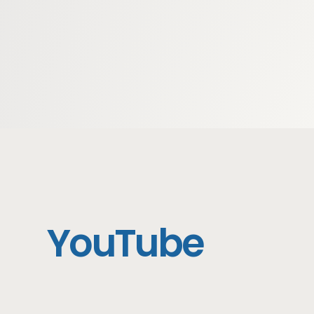
YouTube