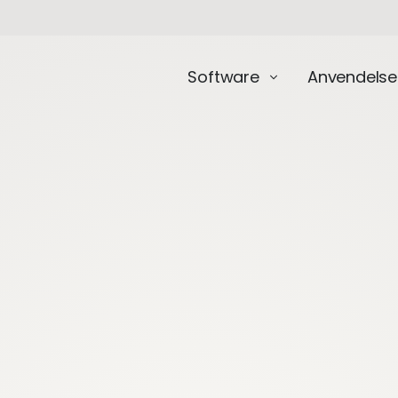
Software
Anvendelse