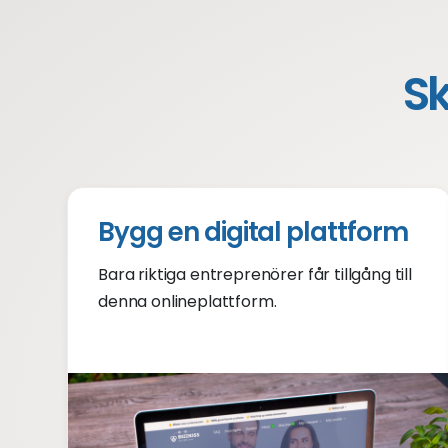
Sk
Bygg en digital plattform
Bara riktiga entreprenörer får tillgång till
denna onlineplattform.