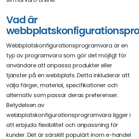
Vad är
webbplatskonfigurationspr
Webbplatskonfigurationsprogramvara är en
typ av programvara som gör det möjligt för
användare att anpassa produkter eller
tjänster på en webbplats. Detta inkluderar att
välja färger, material, specifikationer och
alternativ som passar deras preferenser.
Betydelsen av
webbplatskonfigurationsprogramvara ligger i
att erbjuda flexibilitet och anpassning för
kunder. Det är särskilt populärt inom e-handel