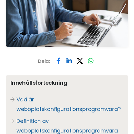
Dela:
Innehållsförteckning
Vad är
webbplatskonfigurationsprogramvara?
Definition av
webbplatskonfigurationsprogramvara