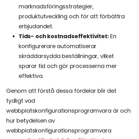
marknadsföringsstrategier,
produktutveckling och för att förbättra
erbjudandet.
Tids- och kostnadseffektivitet:
En
konfigurerare automatiserar
skräddarsydda beställningar, vilket
sparar tid och gör processerna mer
effektiva.
Genom att förstå dessa fördelar blir det
tydligt vad
webbplatskonfigurationsprogramvara är och
hur betydelsen av
webbplatskonfigurationsprogramvara