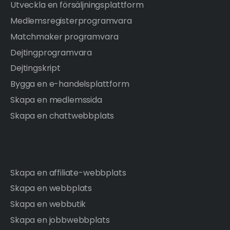
Utveckla en försäljningsplattform
Medlemsregisterprogramvara
Matchmaker programvara
Dejtingprogramvara
Dejtingskript
Bygga en e-handelsplattform
Skapa en medlemssida
Skapa en chattwebbplats
Skapa en affiliate-webbplats
Skapa en webbplats
Skapa en webbutik
Skapa en jobbwebbplats