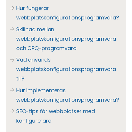
Hur fungerar
webbplatskonfigurationsprogramvara?
Skillnad mellan
webbplatskonfigurationsprogramvara
och CPQ-programvara
Vad används
webbplatskonfigurationsprogramvara
till?
Hur implementeras
webbplatskonfigurationsprogramvara?
SEO-tips för webbplatser med
konfigurerare