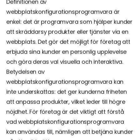
Definitionen av
webbplatskonfigurationsprogramvara är
enkel: det är programvara som hjälper kunder
att skräddarsy produkter eller tjänster via en
webbplats. Det gör det möjligt för företag att
erbjuda sina kunder en personlig upplevelse
och göra deras val visuella och interaktiva.
Betydelsen av
webbplatskonfigurationsprogramvara kan
inte underskattas: det ger kunderna friheten
att anpassa produkter, vilket leder till högre
nöjdhet. För företag är det viktigt att förstå
vad webbplatskonfigurationsprogramvara
kan användas till, nämligen att betjäna kunder