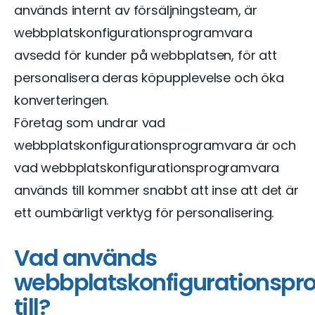
används internt av försäljningsteam, är
webbplatskonfigurationsprogramvara
avsedd för kunder på webbplatsen, för att
personalisera deras köpupplevelse och öka
konverteringen.
Företag som undrar vad
webbplatskonfigurationsprogramvara är och
vad webbplatskonfigurationsprogramvara
används till kommer snabbt att inse att det är
ett oumbärligt verktyg för personalisering.
Vad används
webbplatskonfigurationsp
till?