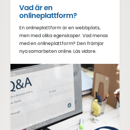
Vad är en
onlineplattform?
En onlineplattform är en webbplats,
men med olika egenskaper. Vad menas
med en onlineplattform? Den främjar
nya samarbeten online. Läs vidare.