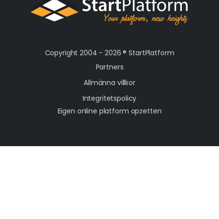
Copyright 2004 - 2026 ®
StartPlatform
Partners
Allmänna villkor
Integritetspolicy
Eigen online platform opzetten