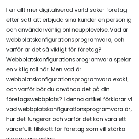
I en allt mer digitaliserad värld söker företag
efter sätt att erbjuda sina kunder en personlig
och användarvänlig onlineupplevelse. Vad är
webbplatskonfigurationsprogramvara, och
varför är det så viktigt för företag?
Webbplatskonfigurationsprogramvara spelar
en viktig roll här. Men vad är
webbplatskonfigurationsprogramvara exakt,
och varför bör du använda det på din
företagswebbplats? I denna artikel förklarar vi
vad webbplatskonfigurationsprogramvara är,
hur det fungerar och varför det kan vara ett
värdefullt tillskott för företag som vill stärka
sin närvaro online.