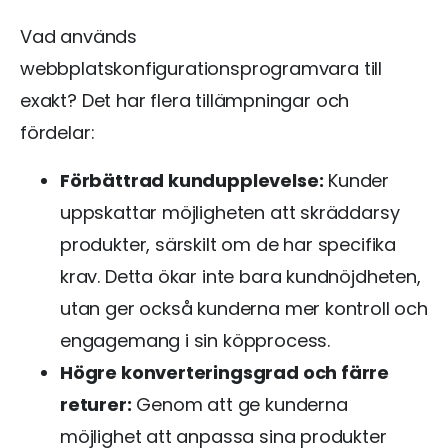
Vad används
webbplatskonfigurationsprogramvara till
exakt? Det har flera tillämpningar och
fördelar:
Förbättrad kundupplevelse:
Kunder
uppskattar möjligheten att skräddarsy
produkter, särskilt om de har specifika
krav. Detta ökar inte bara kundnöjdheten,
utan ger också kunderna mer kontroll och
engagemang i sin köpprocess.
Högre konverteringsgrad och färre
returer:
Genom att ge kunderna
möjlighet att anpassa sina produkter