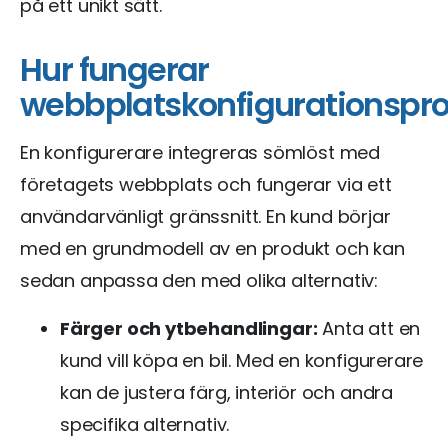
på ett unikt sätt.
Hur fungerar
webbplatskonfigurationspr
En konfigurerare integreras sömlöst med
företagets webbplats och fungerar via ett
användarvänligt gränssnitt. En kund börjar
med en grundmodell av en produkt och kan
sedan anpassa den med olika alternativ:
Färger och ytbehandlingar:
Anta att en
kund vill köpa en bil. Med en konfigurerare
kan de justera färg, interiör och andra
specifika alternativ.