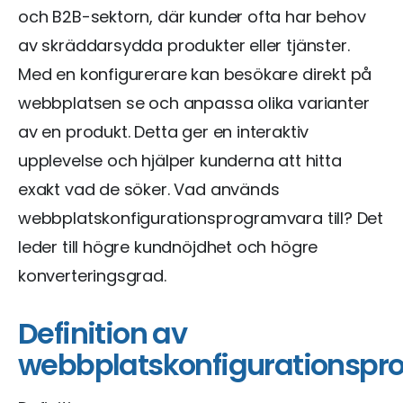
och B2B-sektorn, där kunder ofta har behov
av skräddarsydda produkter eller tjänster.
Med en konfigurerare kan besökare direkt på
webbplatsen se och anpassa olika varianter
av en produkt. Detta ger en interaktiv
upplevelse och hjälper kunderna att hitta
exakt vad de söker. Vad används
webbplatskonfigurationsprogramvara till? Det
leder till högre kundnöjdhet och högre
konverteringsgrad.
Definition av
webbplatskonfigurationsp