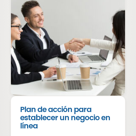
Plan de acción para
establecer un negocio en
línea