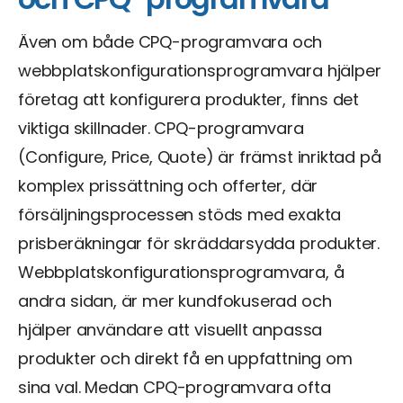
Även om både CPQ-programvara och
webbplatskonfigurationsprogramvara hjälper
företag att konfigurera produkter, finns det
viktiga skillnader. CPQ-programvara
(Configure, Price, Quote) är främst inriktad på
komplex prissättning och offerter, där
försäljningsprocessen stöds med exakta
prisberäkningar för skräddarsydda produkter.
Webbplatskonfigurationsprogramvara, å
andra sidan, är mer kundfokuserad och
hjälper användare att visuellt anpassa
produkter och direkt få en uppfattning om
sina val. Medan CPQ-programvara ofta