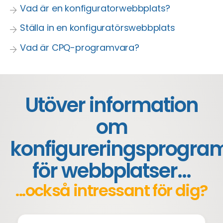
Vad är en konfiguratorwebbplats?
Ställa in en konfiguratörswebbplats
Vad är CPQ-programvara?
Utöver information
om
konfigureringsprogra
för webbplatser...
...också intressant för dig?