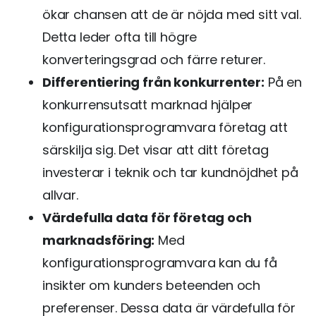
ökar chansen att de är nöjda med sitt val.
Detta leder ofta till högre
konverteringsgrad och färre returer.
Differentiering från konkurrenter:
På en
konkurrensutsatt marknad hjälper
konfigurationsprogramvara företag att
särskilja sig. Det visar att ditt företag
investerar i teknik och tar kundnöjdhet på
allvar.
Värdefulla data för företag och
marknadsföring:
Med
konfigurationsprogramvara kan du få
insikter om kunders beteenden och
preferenser. Dessa data är värdefulla för