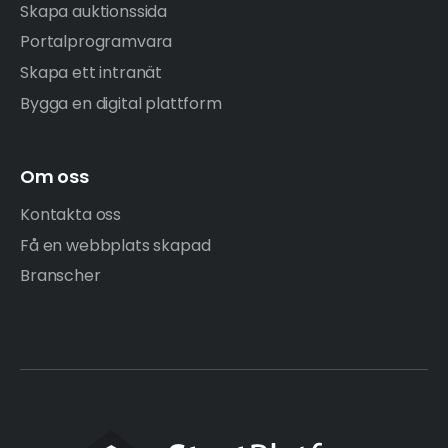
Skapa auktionssida
Portalprogramvara
Skapa ett intranät
Bygga en digital plattform
Om oss
Kontakta oss
Få en webbplats skapad
Branscher