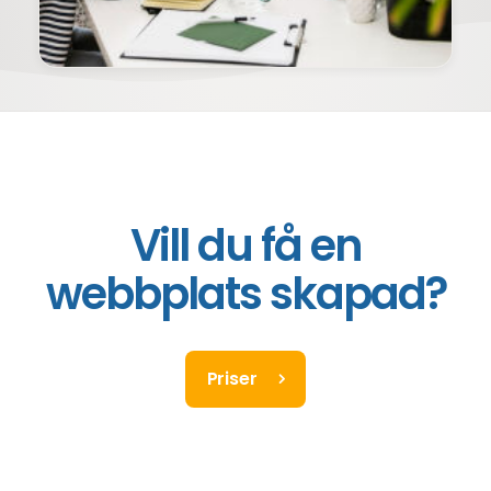
Vill du få en
webbplats skapad?
Priser