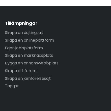
Tillämpningar
Skapa en dejtingsajt
Skapa en onlineplattform
Egen jobbplattform
Skapa en marknadsplats
Bygga en annonswebbplats
Skapa ett forum
Skapa en jämförelsesajt
Taggar