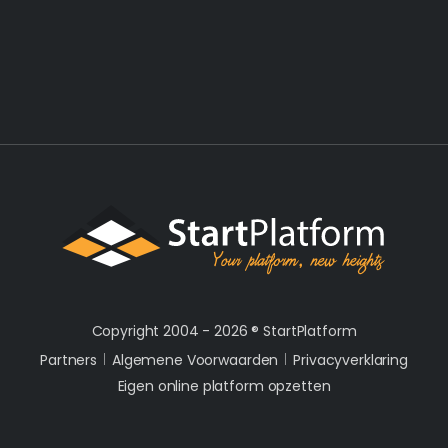
Copyright 2004 - 2026 ®
StartPlatform
Partners
Algemene Voorwaarden
Privacyverklaring
Eigen online platform opzetten