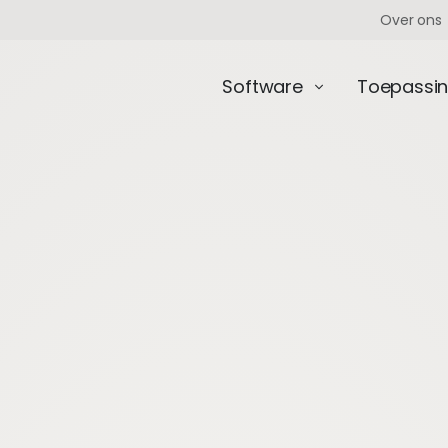
Over ons
Software
Toepassi