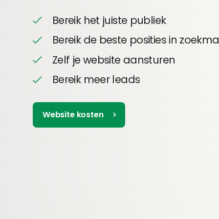
Bereik het juiste publiek
Bereik de beste posities in zoekm
Zelf je website aansturen
Bereik meer leads
Website kosten