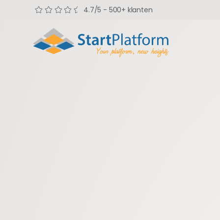
4.7/5 - 500+ klanten