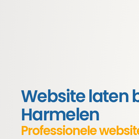
Website laten
Harmelen
Professionele websi