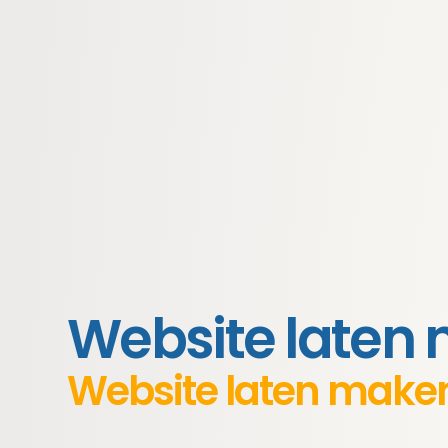
Website laten
Website laten make