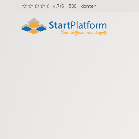
4.7/5 - 500+ klanten