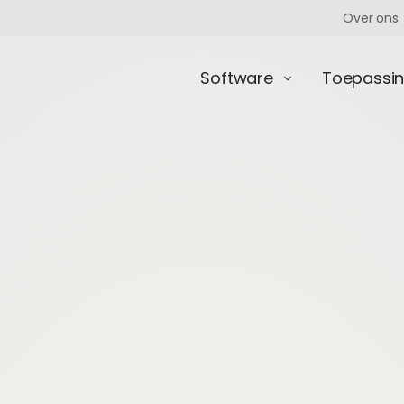
Over ons
Software
Toepassi