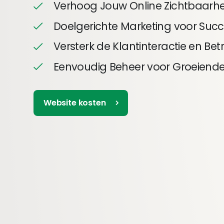
Verhoog Jouw Online Zichtbaarhe
Doelgerichte Marketing voor Suc
Versterk de Klantinteractie en Be
Eenvoudig Beheer voor Groeiende
Website kosten