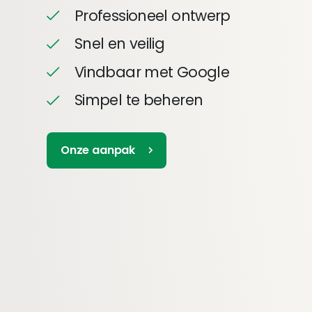
Professioneel ontwerp
Snel en veilig
Vindbaar met Google
Simpel te beheren
Onze aanpak