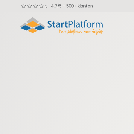
4.7/5 - 500+ klanten