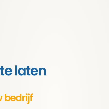
te laten
 bedrijf