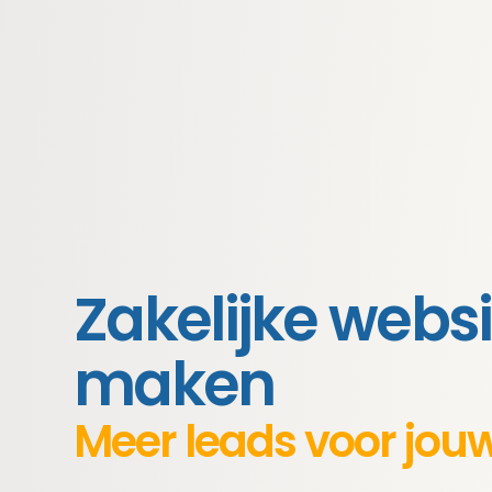
Zakelijke websi
maken
Meer leads voor jouw