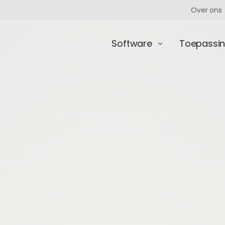
Over ons
Software
Toepassi