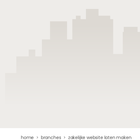
home
branches
zakelijke website laten maken