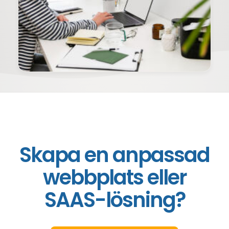
Skapa en anpassad
webbplats eller
SAAS-lösning?