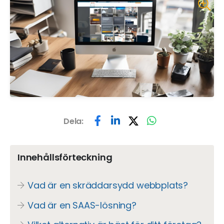
Dela:
Innehållsförteckning
Vad är en skräddarsydd webbplats?
Vad är en SAAS-lösning?