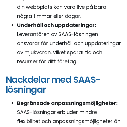
din webbplats kan vara live på bara
några timmar eller dagar.
Underhåll och uppdateringar:
Leverantören av SAAS-lösningen
ansvarar för underhåll och uppdateringar
av mjukvaran, vilket sparar tid och
resurser för ditt företag.
Nackdelar med SAAS-
lösningar
Begränsade anpassningsmöjligheter:
SAAS-lösningar erbjuder mindre
flexibilitet och anpassningsmöjligheter än