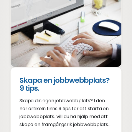
Skapa en jobbwebbplats?
9 tips.
Skapa din egen jobbwebbplats? I den
här artikeln finns 9 tips för att starta en
jobbwebbplats. Vill du ha hjälp med att
skapa en framgångsrik jobbwebbplats?