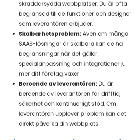
skräddarsydda webbplatser. Du är ofta
begränsad till de funktioner och designer
som leverantören erbjuder.
Skalbarhetsproblem:
Även om många
SAAS-lösningar är skalbara kan de ha
begränsningar när det gäller
specialanpassning och integrationer ju
mer ditt företag växer.
Beroende av leverantören:
Du är
beroende av leverantören för drifttid,
säkerhet och kontinuerligt stöd. Om
leverantören upplever problem kan det
direkt påverka din webbplats.