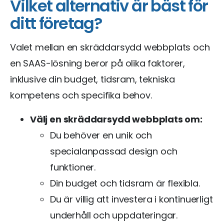
Vilket alternativ är bäst för
ditt företag?
Valet mellan en skräddarsydd webbplats och
en SAAS-lösning beror på olika faktorer,
inklusive din budget, tidsram, tekniska
kompetens och specifika behov.
Välj en skräddarsydd webbplats om:
Du behöver en unik och
specialanpassad design och
funktioner.
Din budget och tidsram är flexibla.
Du är villig att investera i kontinuerligt
underhåll och uppdateringar.