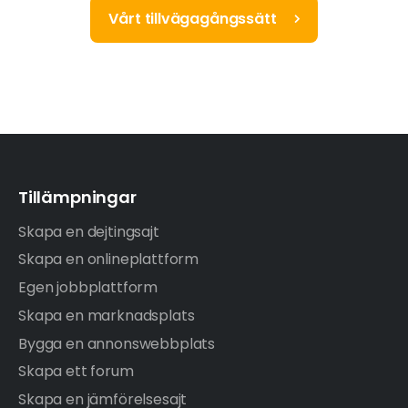
Vårt tillvägagångssätt
Tillämpningar
Skapa en dejtingsajt
Skapa en onlineplattform
Egen jobbplattform
Skapa en marknadsplats
Bygga en annonswebbplats
Skapa ett forum
Skapa en jämförelsesajt