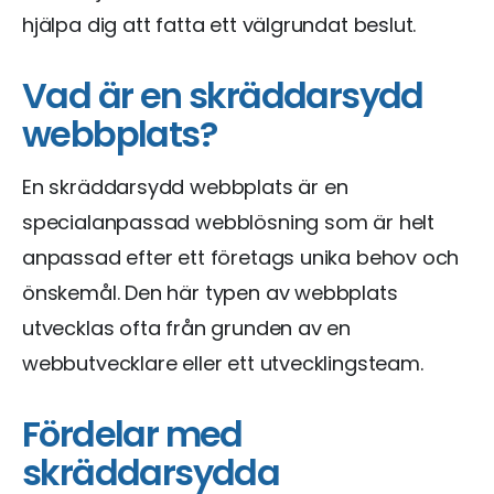
hjälpa dig att fatta ett välgrundat beslut.
Vad är en skräddarsydd
webbplats?
En skräddarsydd webbplats är en
specialanpassad webblösning som är helt
anpassad efter ett företags unika behov och
önskemål. Den här typen av webbplats
utvecklas ofta från grunden av en
webbutvecklare eller ett utvecklingsteam.
Fördelar med
skräddarsydda