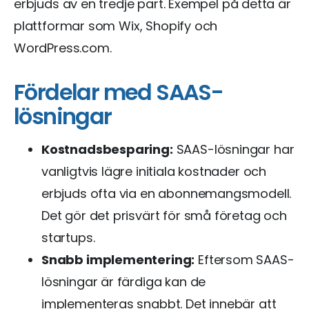
erbjuds av en tredje part. Exempel på detta är
plattformar som Wix, Shopify och
WordPress.com.
Fördelar med SAAS-
lösningar
Kostnadsbesparing:
SAAS-lösningar har
vanligtvis lägre initiala kostnader och
erbjuds ofta via en abonnemangsmodell.
Det gör det prisvärt för små företag och
startups.
Snabb implementering:
Eftersom SAAS-
lösningar är färdiga kan de
implementeras snabbt. Det innebär att