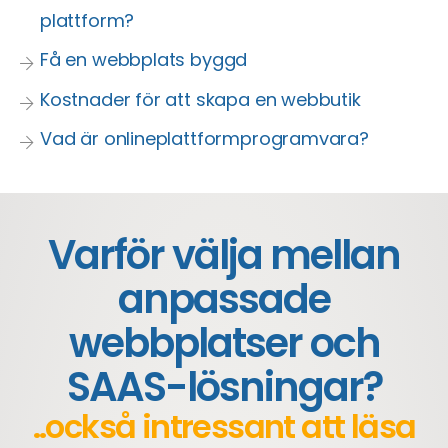
plattform?
Få en webbplats byggd
Kostnader för att skapa en webbutik
Vad är onlineplattformprogramvara?
Varför välja mellan
anpassade
webbplatser och
SAAS-lösningar?
..också intressant att läsa