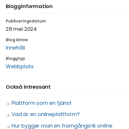
Blogginformation
Publiceringsdatum
28 mei 2024
Blog ämne
Innehåll
Bloggtyp
Webbplats
Också intressant
Plattform som en tjänst
Vad är en onlineplattform?
Hur bygger man en framgångsrik online