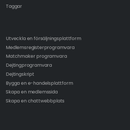
Taggar
Utveckla en försäljningsplattform
Medlemsregisterprogramvara
Matchmaker programvara
Dejtingprogramvara
Dejtingskript
Bygga en e-handelsplattform
Skapa en medlemssida
Skapa en chattwebbplats