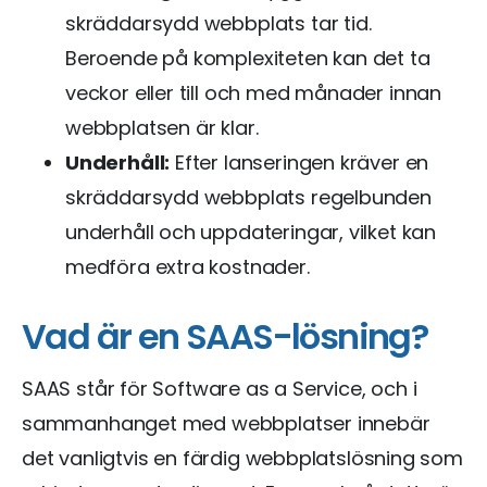
skräddarsydd webbplats tar tid.
Beroende på komplexiteten kan det ta
veckor eller till och med månader innan
webbplatsen är klar.
Underhåll:
Efter lanseringen kräver en
skräddarsydd webbplats regelbunden
underhåll och uppdateringar, vilket kan
medföra extra kostnader.
Vad är en SAAS-lösning?
SAAS står för Software as a Service, och i
sammanhanget med webbplatser innebär
det vanligtvis en färdig webbplatslösning som