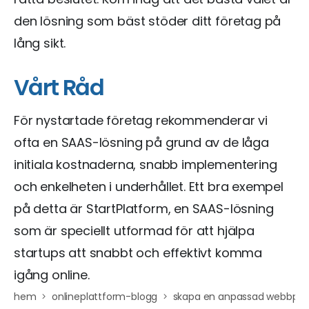
den lösning som bäst stöder ditt företag på
lång sikt.
Vårt Råd
För nystartade företag rekommenderar vi
ofta en SAAS-lösning på grund av de låga
initiala kostnaderna, snabb implementering
och enkelheten i underhållet. Ett bra exempel
på detta är StartPlatform, en SAAS-lösning
som är speciellt utformad för att hjälpa
startups att snabbt och effektivt komma
igång online.
hem
onlineplattform-blogg
skapa en anpassad webbplats