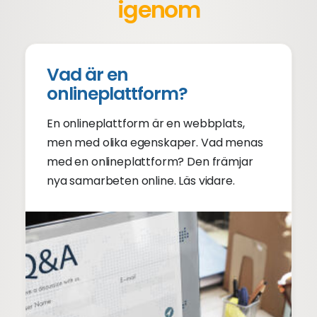
igenom
Vad är en
onlineplattform?
En onlineplattform är en webbplats,
men med olika egenskaper. Vad menas
med en onlineplattform? Den främjar
nya samarbeten online. Läs vidare.