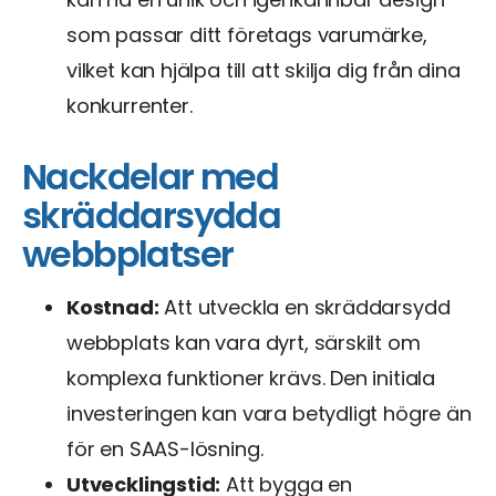
som passar ditt företags varumärke,
vilket kan hjälpa till att skilja dig från dina
konkurrenter.
Nackdelar med
skräddarsydda
webbplatser
Kostnad:
Att utveckla en skräddarsydd
webbplats kan vara dyrt, särskilt om
komplexa funktioner krävs. Den initiala
investeringen kan vara betydligt högre än
för en SAAS-lösning.
Utvecklingstid:
Att bygga en