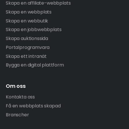
Skapa en affiliate-webbplats
Skapa en webbplats
Skapa en webbutik
Skapa en jobbwebbplats
Skapa auktionssida
Portalprogramvara
Skapa ett intranät
Bygga en digital plattform
Om oss
Kontakta oss
Få en webbplats skapad
Branscher