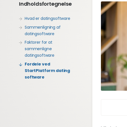
Indholdsfortegnelse
Hvad er datingsoftware
Sammenligning af
datingsoftware
Faktorer for at
sammenligne
datingsoftware
Fordele ved
StartPlatform dating
software