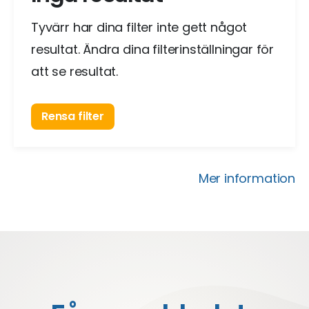
Tyvärr har dina filter inte gett något
resultat. Ändra dina filterinställningar för
att se resultat.
Rensa filter
Mer information