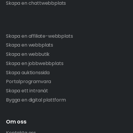
Skapa en chattwebbplats
Skapa en affiliate-webbplats
Skapa en webbplats
Skapa en webbutik
Skapa en jobbwebbplats
Skapa auktionssida
Portalprogramvara
Skapa ett intranät
Bygga en digital plattform
Om oss
Kontakta oss