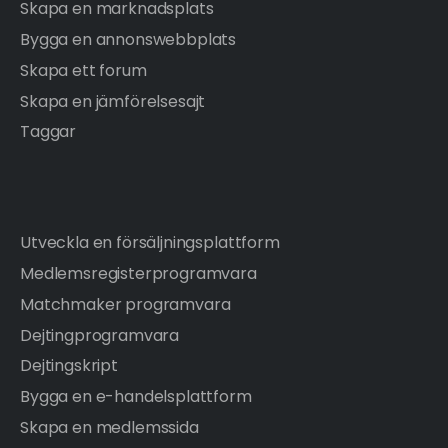
Skapa en marknadsplats
Bygga en annonswebbplats
Skapa ett forum
Skapa en jämförelsesajt
Taggar
Utveckla en försäljningsplattform
Medlemsregisterprogramvara
Matchmaker programvara
Dejtingprogramvara
Dejtingskript
Bygga en e-handelsplattform
Skapa en medlemssida