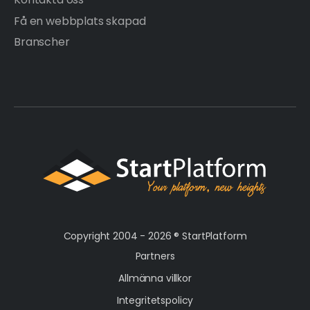
Få en webbplats skapad
Branscher
Copyright 2004 - 2026 ®
StartPlatform
Partners
Allmänna villkor
Integritetspolicy