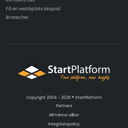
Få en webbplats skapad
Branscher
Copyright 2004 - 2026 ®
StartPlatform
Partners
Allmänna villkor
Integritetspolicy