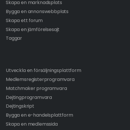
Skapa en marknadsplats
Bygga en annonswebbplats
Skapa ett forum
Skapa en jämförelsesajt
Taggar
Utveckla en försäljningsplattform
Medlemsregisterprogramvara
Matchmaker programvara
Dejtingprogramvara
Dejtingskript
Bygga en e-handelsplattform
Skapa en medlemssida