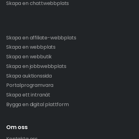
Skapa en chattwebbplats
Skapa en affiliate-webbplats
Skapa en webbplats
Skapa en webbutik
Skapa en jobbwebbplats
Skapa auktionssida
Portalprogramvara
Skapa ett intranät
Bygga en digital plattform
Om oss
Kontakta oss