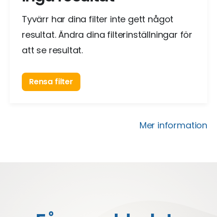
Tyvärr har dina filter inte gett något
resultat. Ändra dina filterinställningar för
att se resultat.
Rensa filter
Mer information