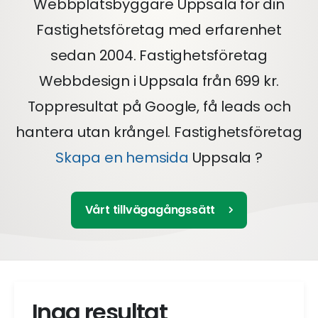
Webbplatsbyggare Uppsala för din
Fastighetsföretag med erfarenhet
sedan 2004. Fastighetsföretag
Webbdesign i Uppsala från 699 kr.
Toppresultat på Google, få leads och
hantera utan krångel. Fastighetsföretag
Skapa en hemsida
Uppsala ?
Vårt tillvägagångssätt
Inga resultat