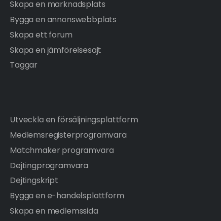
Skapa en marknadsplats
Bygga en annonswebbplats
Skapa ett forum
Skapa en jämförelsesajt
Taggar
Utveckla en försäljningsplattform
Medlemsregisterprogramvara
Matchmaker programvara
Dejtingprogramvara
Dejtingskript
Bygga en e-handelsplattform
Skapa en medlemssida