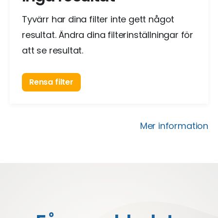
Tyvärr har dina filter inte gett något
resultat. Ändra dina filterinställningar för
att se resultat.
Rensa filter
Mer information