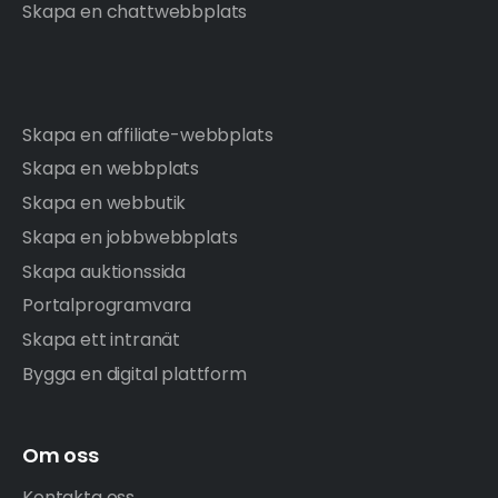
Skapa en chattwebbplats
Skapa en affiliate-webbplats
Skapa en webbplats
Skapa en webbutik
Skapa en jobbwebbplats
Skapa auktionssida
Portalprogramvara
Skapa ett intranät
Bygga en digital plattform
Om oss
Kontakta oss