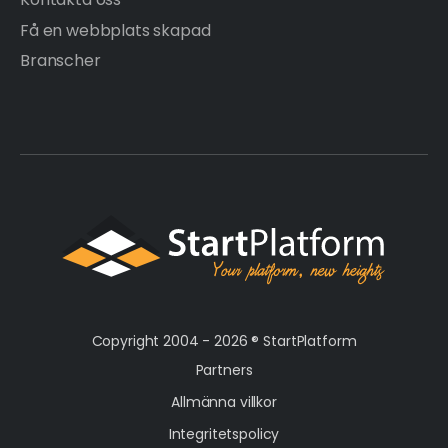
Få en webbplats skapad
Branscher
Copyright 2004 - 2026 ®
StartPlatform
Partners
Allmänna villkor
Integritetspolicy