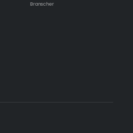
Branscher