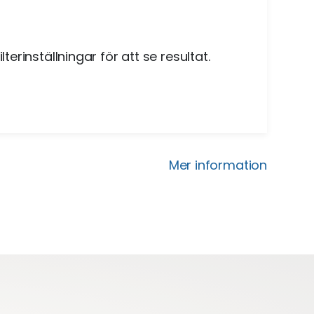
lterinställningar för att se resultat.
Mer information