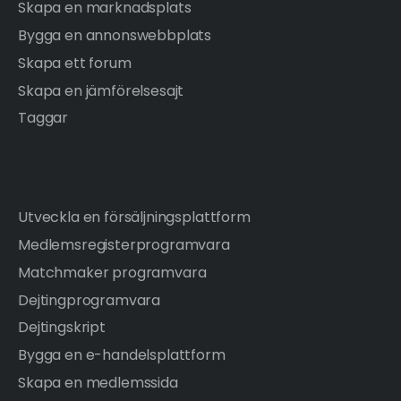
Skapa en marknadsplats
Bygga en annonswebbplats
Skapa ett forum
Skapa en jämförelsesajt
Taggar
Utveckla en försäljningsplattform
Medlemsregisterprogramvara
Matchmaker programvara
Dejtingprogramvara
Dejtingskript
Bygga en e-handelsplattform
Skapa en medlemssida