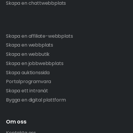
Skapa en chattwebbplats
Skapa en affiliate-webbplats
Skapa en webbplats
Skapa en webbutik
Skapa en jobbwebbplats
Skapa auktionssida
Portalprogramvara
Skapa ett intranät
Bygga en digital plattform
Om oss
Kontakta oss