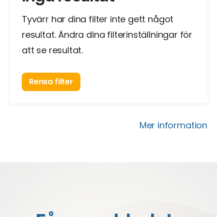
Tyvärr har dina filter inte gett något
resultat. Ändra dina filterinställningar för
att se resultat.
Rensa filter
Mer information