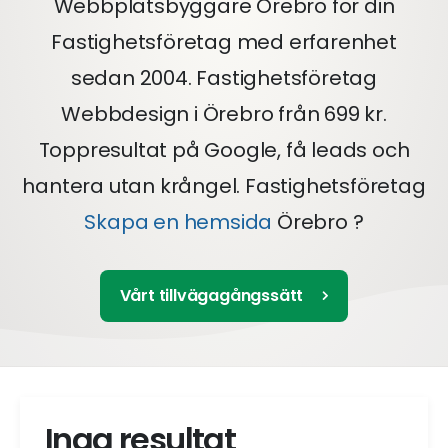
Webbplatsbyggare Örebro för din
Fastighetsföretag med erfarenhet
sedan 2004. Fastighetsföretag
Webbdesign i Örebro från 699 kr.
Toppresultat på Google, få leads och
hantera utan krångel. Fastighetsföretag
Skapa en hemsida
Örebro ?
Vårt tillvägagångssätt
Inga resultat