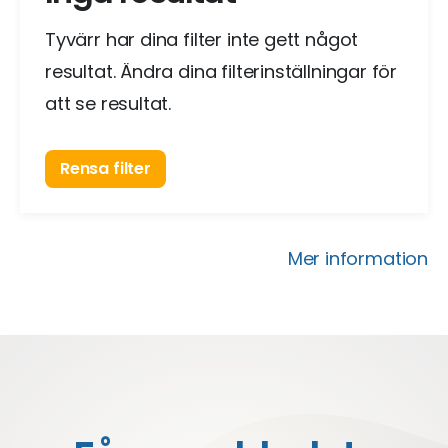
Tyvärr har dina filter inte gett något
resultat. Ändra dina filterinställningar för
att se resultat.
Rensa filter
Mer information