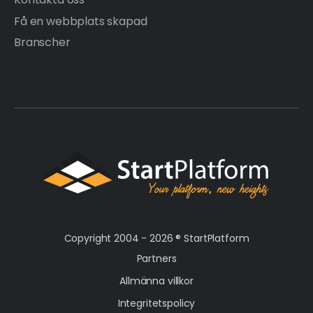
Få en webbplats skapad
Branscher
Copyright 2004 - 2026 ®
StartPlatform
Partners
Allmänna villkor
Integritetspolicy