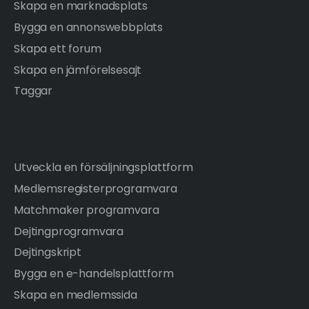
Skapa en marknadsplats
Bygga en annonswebbplats
Skapa ett forum
Skapa en jämförelsesajt
Taggar
Utveckla en försäljningsplattform
Medlemsregisterprogramvara
Matchmaker programvara
Dejtingprogramvara
Dejtingskript
Bygga en e-handelsplattform
Skapa en medlemssida