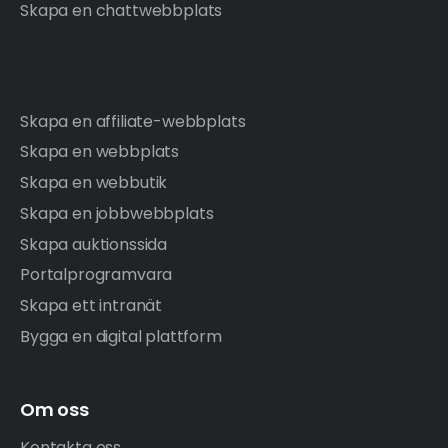
Skapa en chattwebbplats
Skapa en affiliate-webbplats
Skapa en webbplats
Skapa en webbutik
Skapa en jobbwebbplats
Skapa auktionssida
Portalprogramvara
Skapa ett intranät
Bygga en digital plattform
Om oss
Kontakta oss