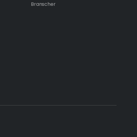
Branscher