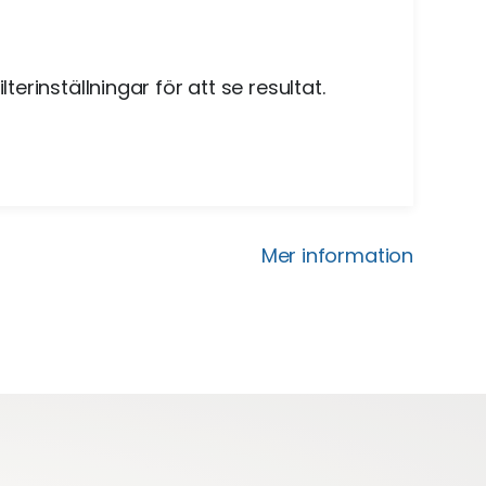
lterinställningar för att se resultat.
Mer information