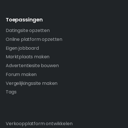
Toepassingen
Datingsite opzetten
Online platform opzetten
Eigen jobboard
Marktplaats maken
Advertentiesite bouwen
Forum maken
Vergelijkingssite maken
Tags
Verkoopplatform ontwikkelen