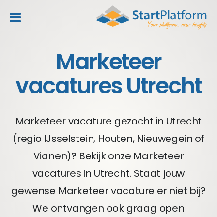
header_toggle_navigation
Marketeer
vacatures Utrecht
Marketeer vacature gezocht in Utrecht
(regio IJsselstein, Houten, Nieuwegein of
Vianen)? Bekijk onze Marketeer
vacatures in Utrecht. Staat jouw
gewense Marketeer vacature er niet bij?
We ontvangen ook graag open