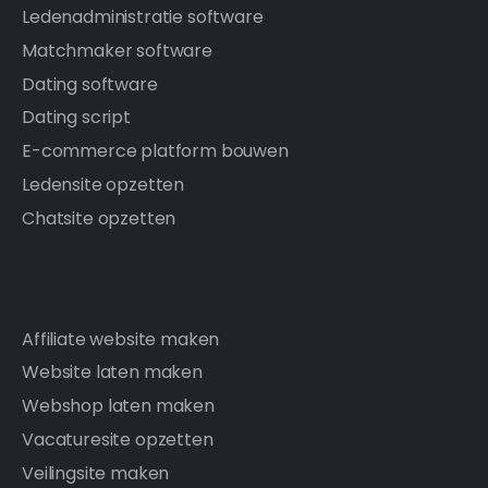
Ledenadministratie software
Matchmaker software
Dating software
Dating script
E-commerce platform bouwen
Ledensite opzetten
Chatsite opzetten
Affiliate website maken
Website laten maken
Webshop laten maken
Vacaturesite opzetten
Veilingsite maken