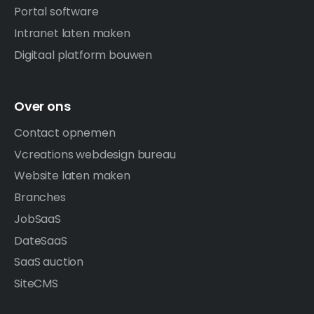
Portal software
Intranet laten maken
Digitaal platform bouwen
Over ons
Contact opnemen
Vcreations webdesign bureau
Website laten maken
Branches
JobSaaS
DateSaaS
SaaS auction
SiteCMS