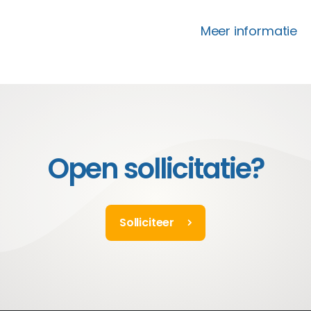
allemaal.
Meer informatie
Open sollicitatie?
Solliciteer